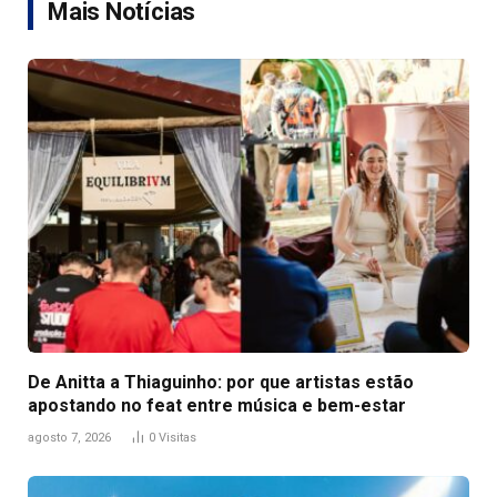
Mais Notícias
De Anitta a Thiaguinho: por que artistas estão
apostando no feat entre música e bem-estar
agosto 7, 2026
0
Visitas