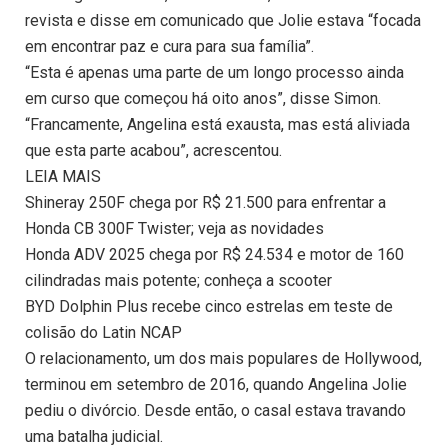
revista e disse em comunicado que Jolie estava “focada
em encontrar paz e cura para sua família”.
“Esta é apenas uma parte de um longo processo ainda
em curso que começou há oito anos”, disse Simon.
“Francamente, Angelina está exausta, mas está aliviada
que esta parte acabou”, acrescentou.
LEIA MAIS
Shineray 250F chega por R$ 21.500 para enfrentar a
Honda CB 300F Twister; veja as novidades
Honda ADV 2025 chega por R$ 24.534 e motor de 160
cilindradas mais potente; conheça a scooter
BYD Dolphin Plus recebe cinco estrelas em teste de
colisão do Latin NCAP
O relacionamento, um dos mais populares de Hollywood,
terminou em setembro de 2016, quando Angelina Jolie
pediu o divórcio. Desde então, o casal estava travando
uma batalha judicial.