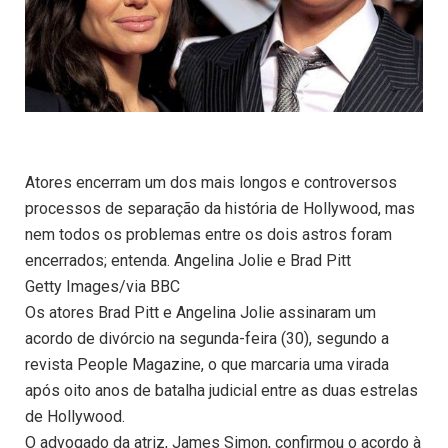
Atores encerram um dos mais longos e controversos
processos de separação da história de Hollywood, mas
nem todos os problemas entre os dois astros foram
encerrados; entenda. Angelina Jolie e Brad Pitt
Getty Images/via BBC
Os atores Brad Pitt e Angelina Jolie assinaram um
acordo de divórcio na segunda-feira (30), segundo a
revista People Magazine, o que marcaria uma virada
após oito anos de batalha judicial entre as duas estrelas
de Hollywood.
O advogado da atriz, James Simon, confirmou o acordo à