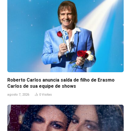
Roberto Carlos anuncia saída de filho de Erasmo
Carlos de sua equipe de shows
agosto 7, 2026
0
Visitas