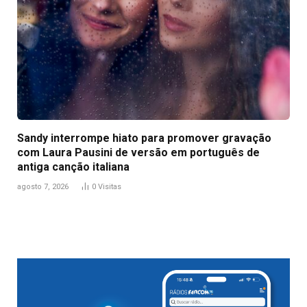
Sandy interrompe hiato para promover gravação
com Laura Pausini de versão em português de
antiga canção italiana
agosto 7, 2026
0
Visitas