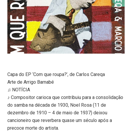
Capa do EP ‘Com que roupa?’, de Carlos Careqa
Arte de Arrigo Barnabé
♫ NOTÍCIA
♪ Compositor carioca que contribuiu para a consolidação
do samba na década de 1930, Noel Rosa (11 de
dezembro de 1910 – 4 de maio de 1937) deixou
cancioneiro que reverbera quase um século após a
precoce morte do artista.