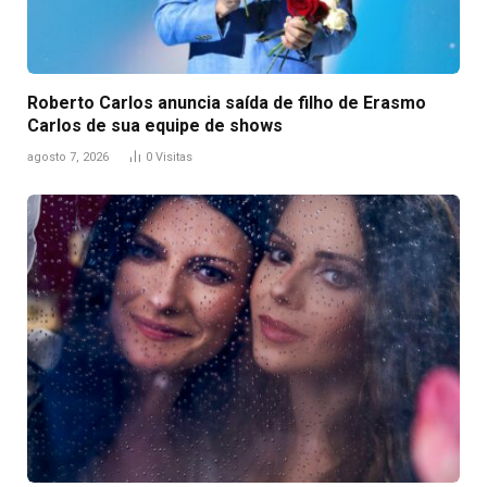
Roberto Carlos anuncia saída de filho de Erasmo
Carlos de sua equipe de shows
agosto 7, 2026
0
Visitas