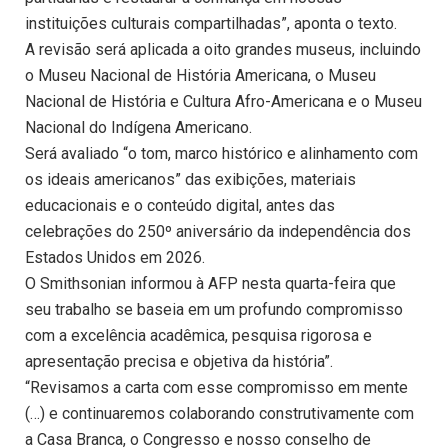
instituições culturais compartilhadas”, aponta o texto.
A revisão será aplicada a oito grandes museus, incluindo
o Museu Nacional de História Americana, o Museu
Nacional de História e Cultura Afro-Americana e o Museu
Nacional do Indígena Americano.
Será avaliado “o tom, marco histórico e alinhamento com
os ideais americanos” das exibições, materiais
educacionais e o conteúdo digital, antes das
celebrações do 250º aniversário da independência dos
Estados Unidos em 2026.
O Smithsonian informou à AFP nesta quarta-feira que
seu trabalho se baseia em um profundo compromisso
com a excelência acadêmica, pesquisa rigorosa e
apresentação precisa e objetiva da história”.
“Revisamos a carta com esse compromisso em mente
(…) e continuaremos colaborando construtivamente com
a Casa Branca, o Congresso e nosso conselho de