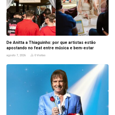
De Anitta a Thiaguinho: por que artistas estão
apostando no feat entre música e bem-estar
agosto 7, 2026
0
Visitas