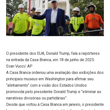
O presidente dos EUA, Donald Trump, fala a repórteres
na entrada da Casa Branca, em 18 de junho de 2025.
Evan Vucci/ AP
A Casa Branca ordenou uma avaliação das exibições dos
principais museus em Washington para afirmar seu
“alinhamento” com a visão dos Estados Unidos
promovida pelo presidente Donald Trump e “eliminar as
narrativas divisórias ou partidárias”.
Desde que voltou à Casa Branca em janeiro, o presidente