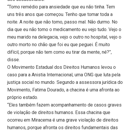
“Tomo remédio para ansiedade que eu não tinha. Tem
uns três anos que começou. Tenho que tomar toda a
noite. A noite que não tomo, passo mal. Não durmo. No
dia que eu não tomo o medicamento eu vejo tudo. Vejo o
meu marido na delegacia, vejo o outro no hospital, vejo o
outro morto no chão que foi eu que peguei. É muito
difícil, porque não tem como eu tirar da mente, né?”,
disse.
O Movimento Estadual dos Direitos Humanos levou o
caso para a Anistia Internacional, uma ONG que luta pela
justiça social no mundo. Segundo a assessora jurídica do
Movimento, Fatima Dourado, a chacina é uma afronta ao
próprio estado.
“Eles também fazem acompanhamento de casos graves
de violação de direitos humanos. Essa chacina que
ocorreu em Miracema é uma grave violação de direitos
humanos, porque afronta os direitos fundamentais das