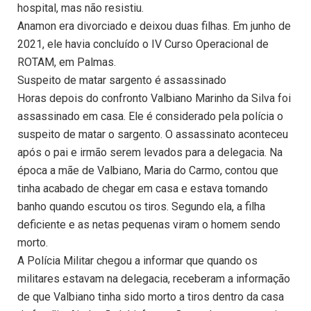
hospital, mas não resistiu.
Anamon era divorciado e deixou duas filhas. Em junho de
2021, ele havia concluído o IV Curso Operacional de
ROTAM, em Palmas.
Suspeito de matar sargento é assassinado
Horas depois do confronto Valbiano Marinho da Silva foi
assassinado em casa. Ele é considerado pela polícia o
suspeito de matar o sargento. O assassinato aconteceu
após o pai e irmão serem levados para a delegacia. Na
época a mãe de Valbiano, Maria do Carmo, contou que
tinha acabado de chegar em casa e estava tomando
banho quando escutou os tiros. Segundo ela, a filha
deficiente e as netas pequenas viram o homem sendo
morto.
A Polícia Militar chegou a informar que quando os
militares estavam na delegacia, receberam a informação
de que Valbiano tinha sido morto a tiros dentro da casa