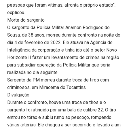
pessoas que foram vítimas, afronta o próprio estado”,
explicou.
Morte do sargento
O sargento da Polícia Militar Anamon Rodrigues de
Sousa, de 38 anos, morreu durante confronto na noite do
dia 4 de fevereiro de 2022. Ele atuava na Agência de
Inteligência da corporação e tinha ido até o setor Novo
Horizonte II fazer um levantamento de crimes na região
para subsidiar operação da Polícia Militar que seria
realizada no dia seguinte.
Sargento da PM morreu durante troca de tiros com
criminosos, em Miracema do Tocantins
Divulgação
Durante o confronto, houve uma troca de tiros e o
sargento foi atingido por uma bala de calibre 22. O tiro
entrou no tórax e subiu rumo ao pescoço, rompendo
várias artérias. Ele chegou a ser socorrido e levado a um