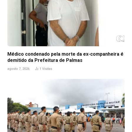
Médico condenado pela morte da ex-companheira é
demitido da Prefeitura de Palmas
agosto 7, 2026
1
Visitas