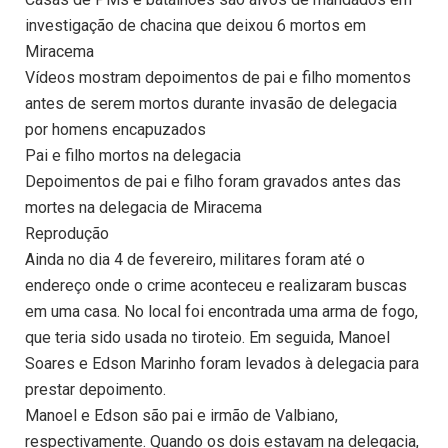
investigação de chacina que deixou 6 mortos em
Miracema
Vídeos mostram depoimentos de pai e filho momentos
antes de serem mortos durante invasão de delegacia
por homens encapuzados
Pai e filho mortos na delegacia
Depoimentos de pai e filho foram gravados antes das
mortes na delegacia de Miracema
Reprodução
Ainda no dia 4 de fevereiro, militares foram até o
endereço onde o crime aconteceu e realizaram buscas
em uma casa. No local foi encontrada uma arma de fogo,
que teria sido usada no tiroteio. Em seguida, Manoel
Soares e Edson Marinho foram levados à delegacia para
prestar depoimento.
Manoel e Edson são pai e irmão de Valbiano,
respectivamente. Quando os dois estavam na delegacia,