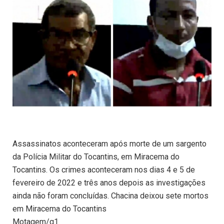
Assassinatos aconteceram após morte de um sargento
da Polícia Militar do Tocantins, em Miracema do
Tocantins. Os crimes aconteceram nos dias 4 e 5 de
fevereiro de 2022 e três anos depois as investigações
ainda não foram concluídas. Chacina deixou sete mortos
em Miracema do Tocantins
Motagem/g1