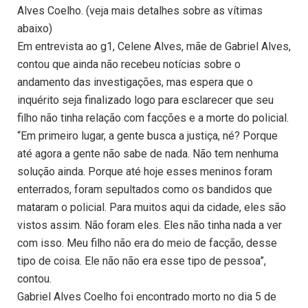
Alves Coelho. (veja mais detalhes sobre as vítimas
abaixo)
Em entrevista ao g1, Celene Alves, mãe de Gabriel Alves,
contou que ainda não recebeu notícias sobre o
andamento das investigações, mas espera que o
inquérito seja finalizado logo para esclarecer que seu
filho não tinha relação com facções e a morte do policial.
“Em primeiro lugar, a gente busca a justiça, né? Porque
até agora a gente não sabe de nada. Não tem nenhuma
solução ainda. Porque até hoje esses meninos foram
enterrados, foram sepultados como os bandidos que
mataram o policial. Para muitos aqui da cidade, eles são
vistos assim. Não foram eles. Eles não tinha nada a ver
com isso. Meu filho não era do meio de facção, desse
tipo de coisa. Ele não não era esse tipo de pessoa”,
contou.
Gabriel Alves Coelho foi encontrado morto no dia 5 de