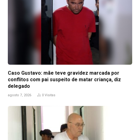
Caso Gustavo: mãe teve gravidez marcada por
conflitos com pai suspeito de matar criança, diz
delegado
agosto 7, 2026
0
Visitas