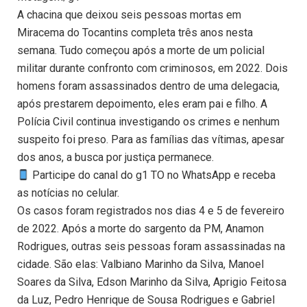
A chacina que deixou seis pessoas mortas em
Miracema do Tocantins completa três anos nesta
semana. Tudo começou após a morte de um policial
militar durante confronto com criminosos, em 2022. Dois
homens foram assassinados dentro de uma delegacia,
após prestarem depoimento, eles eram pai e filho. A
Polícia Civil continua investigando os crimes e nenhum
suspeito foi preso. Para as famílias das vítimas, apesar
dos anos, a busca por justiça permanece.
Participe do canal do g1 TO no WhatsApp e receba
as notícias no celular.
Os casos foram registrados nos dias 4 e 5 de fevereiro
de 2022. Após a morte do sargento da PM, Anamon
Rodrigues, outras seis pessoas foram assassinadas na
cidade. São elas: Valbiano Marinho da Silva, Manoel
Soares da Silva, Edson Marinho da Silva, Aprigio Feitosa
da Luz, Pedro Henrique de Sousa Rodrigues e Gabriel