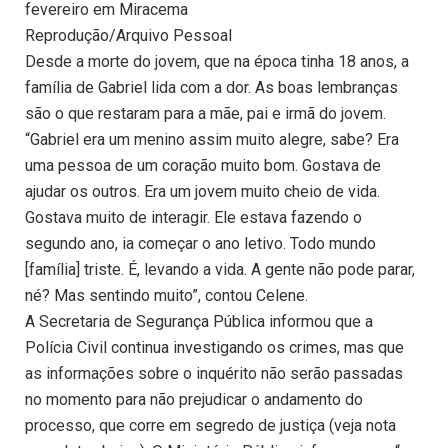
fevereiro em Miracema
Reprodução/Arquivo Pessoal
Desde a morte do jovem, que na época tinha 18 anos, a
família de Gabriel lida com a dor. As boas lembranças
são o que restaram para a mãe, pai e irmã do jovem.
“Gabriel era um menino assim muito alegre, sabe? Era
uma pessoa de um coração muito bom. Gostava de
ajudar os outros. Era um jovem muito cheio de vida.
Gostava muito de interagir. Ele estava fazendo o
segundo ano, ia começar o ano letivo. Todo mundo
[família] triste. É, levando a vida. A gente não pode parar,
né? Mas sentindo muito”, contou Celene.
A Secretaria de Segurança Pública informou que a
Polícia Civil continua investigando os crimes, mas que
as informações sobre o inquérito não serão passadas
no momento para não prejudicar o andamento do
processo, que corre em segredo de justiça (veja nota