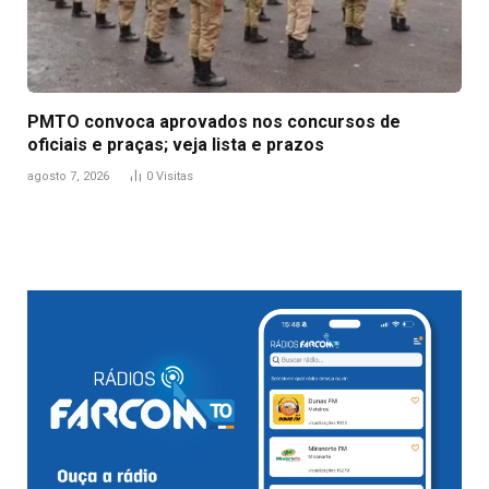
PMTO convoca aprovados nos concursos de
oficiais e praças; veja lista e prazos
agosto 7, 2026
0
Visitas