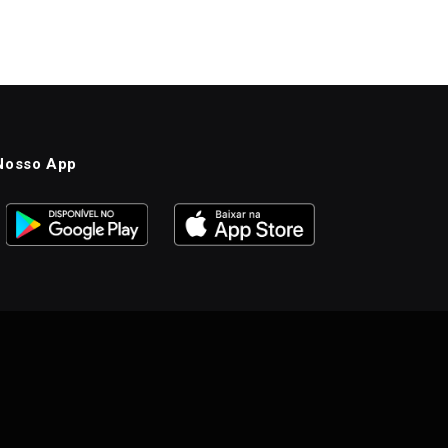
Nosso App