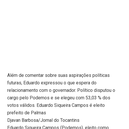
Além de comentar sobre suas aspirações políticas
futuras, Eduardo expressou o que espera do
relacionamento com o governador. Político disputou o
cargo pelo Podemos e se elegeu com 53,03 % dos
votos válidos. Eduardo Siqueira Campos é eleito
prefeito de Palmas
Djavan Barbosa/Jornal do Tocantins
Eduardo Siqueira Campos (Podemos), eleito como