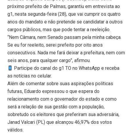
próximo prefeito de Palmas, garantiu em entrevista ao
g1, nesta segunda-feira (28), que vai cumprir os quatro
anos do mandato e não pretende se candidatar a outros
cargos públicos, mas que pode tentar a reeleição.
“Nem Câmara, nem Senado passam pela minha cabeça.
Se eu for reeleito, serei prefeito por oito anos
consecutivos. Nada me fará deixar a prefeitura, nem com
seis anos, para qualquer cargo”, afirmou.
Participe do canal do g1 TO no WhatsApp e receba
as notícias no celular.
Além de comentar sobre suas aspirações políticas
futuras, Eduardo expressou o que espera do
relacionamento com o governador do estado e como
será a relação de sua gestão com a população,
sobretudo os eleitores que preferiram sua adversária,
Janad Valcari (PL) que alcançou 46,97% dos votos
válidos.