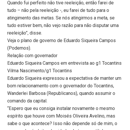
Quando fui perfeito não tive reeleição, então farei de
tudo – não pela reeleição -, eu farei de tudo para o
atingimento das metas. Se nós atingirmos a meta, se
tudo estiver bem, não vejo razão para não disputar uma
reeleição”, disse.
Veja o plano de governo de Eduardo Siqueira Campos
(Podemos).
Relação com governador
Eduardo Siqueira Campos em entrevista ao g1 Tocantins
Vilma Nascimento/g1 Tocantins
Eduardo Siqueira expressou a expectativa de manter um
bom relacionamento com o governador do Tocantins,
Wanderlei Barbosa (Republicanos), quando assumir o
comando da capital.
“Espero que eu consiga instalar novamente o mesmo
espírito que houve com Moisés Oliveira Avelino, mas
sabe o que acontece? Isso não depende só de mim, o