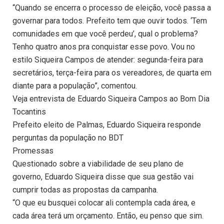
“Quando se encerra o processo de eleição, você passa a
governar para todos. Prefeito tem que ouvir todos. ‘Tem
comunidades em que você perdeu’, qual o problema?
Tenho quatro anos pra conquistar esse povo. Vou no
estilo Siqueira Campos de atender: segunda-feira para
secretários, terça-feira para os vereadores, de quarta em
diante para a população”, comentou.
Veja entrevista de Eduardo Siqueira Campos ao Bom Dia
Tocantins
Prefeito eleito de Palmas, Eduardo Siqueira responde
perguntas da população no BDT
Promessas
Questionado sobre a viabilidade de seu plano de
governo, Eduardo Siqueira disse que sua gestão vai
cumprir todas as propostas da campanha.
“O que eu busquei colocar ali contempla cada área, e
cada área terá um orçamento. Então, eu penso que sim.