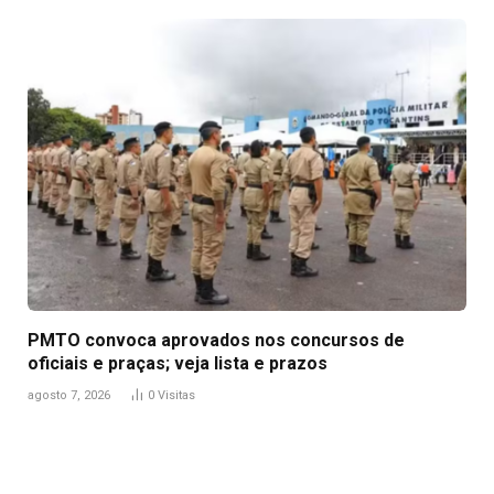
PMTO convoca aprovados nos concursos de
oficiais e praças; veja lista e prazos
agosto 7, 2026
0
Visitas