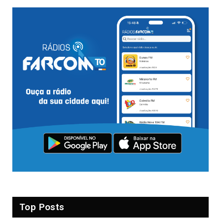
Top Posts