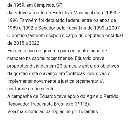
de 1959, em Campinas, SP.
Já esteve à frente do Executivo Municipal entre 1993 e
1996. Também foi deputado federal entre os anos de
1989 e 1992 e Senador pelo Tocantins de 1999 a 2007.
O político também ocupou o cargo de deputado estadual
de 2015 a 2022.
Em seu plano de governo para os quatro anos de
mandato na capital tocantinense, Eduardo prevê
propostas divididas em 20 temas, e entre os objetivos
da gestão está o avanço em “políticas inclusivas e
implementar novamente a justiça orçamentária”,
conforme o documento.
A campanha de Eduardo teve apoio do Agir e o Partido
Renovador Trabalhista Brasileiro (PRTB).
Veja mais notícias da região no g1 Tocantins.