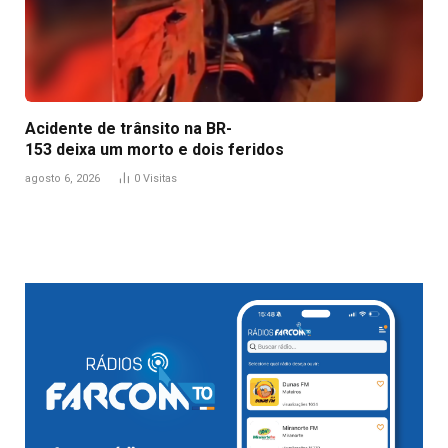
Acidente de trânsito na BR-
153 deixa um morto e dois feridos
agosto 6, 2026
0
Visitas