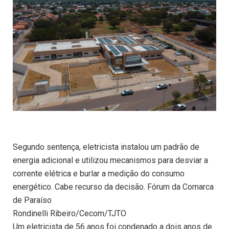
Segundo sentença, eletricista instalou um padrão de
energia adicional e utilizou mecanismos para desviar a
corrente elétrica e burlar a medição do consumo
energético. Cabe recurso da decisão. Fórum da Comarca
de Paraíso
Rondinelli Ribeiro/Cecom/TJTO
Um eletricista de 56 anos foi condenado a dois anos de