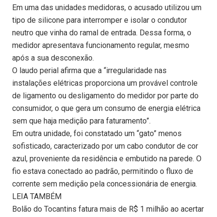
Em uma das unidades medidoras, o acusado utilizou um
tipo de silicone para interromper e isolar o condutor
neutro que vinha do ramal de entrada. Dessa forma, o
medidor apresentava funcionamento regular, mesmo
após a sua desconexão.
O laudo perial afirma que a “irregularidade nas
instalações elétricas proporciona um provável controle
de ligamento ou desligamento do medidor por parte do
consumidor, o que gera um consumo de energia elétrica
sem que haja medição para faturamento”.
Em outra unidade, foi constatado um “gato” menos
sofisticado, caracterizado por um cabo condutor de cor
azul, proveniente da residência e embutido na parede. O
fio estava conectado ao padrão, permitindo o fluxo de
corrente sem medição pela concessionária de energia.
LEIA TAMBÉM
Bolão do Tocantins fatura mais de R$ 1 milhão ao acertar