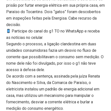
prisão por furtar energia elétrica em sua própria casa, em
Paraíso do Tocantins. Dois “gatos” foram descobertos
em inspeções feitas pela Energisa. Cabe recurso da
decisão.
Participe do canal do g1 TO no WhatsApp e receba
as notícias no celular.
Segundo o processo, a ligação clandestina em duas
unidades consumidoras fazia um desvio no fluxo de
corrente que possibilitavam o consumo sem medição. O
nome dele não foi divulgado, por isso o g1 não teve
acesso à defesa dele.
De acordo com a sentença, assinada pela juíza Renata
do Nascimento e Silva, da Comarca de Paraíso, o
eletricista instalou um padrão de energia adicional em
casa, mas utilizou um mecanismo para manipular o
fornecimento, desviar a corrente elétrica e burlar a
medição do consumo energético.