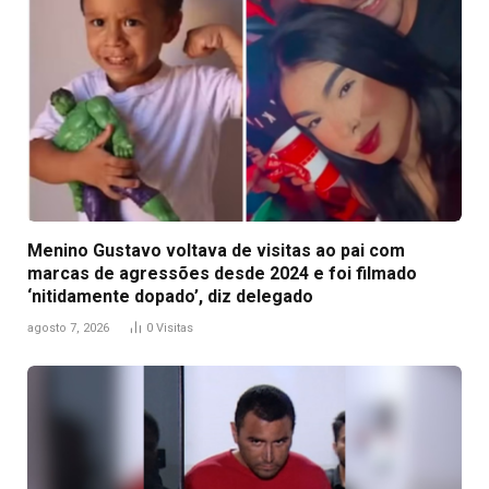
Menino Gustavo voltava de visitas ao pai com
marcas de agressões desde 2024 e foi filmado
‘nitidamente dopado’, diz delegado
agosto 7, 2026
0
Visitas