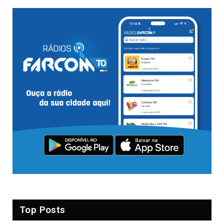
Top Posts