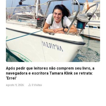
Após pedir que leitores não comprem seu livro, a
navegadora e escritora Tamara Klink se retrata:
‘Errei’
agosto 9, 2026
0
Visitas