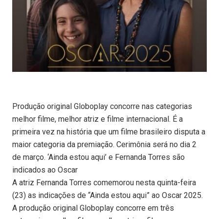
Produção original Globoplay concorre nas categorias
melhor filme, melhor atriz e filme internacional. É a
primeira vez na história que um filme brasileiro disputa a
maior categoria da premiação. Cerimônia será no dia 2
de março. ‘Ainda estou aqui’ e Fernanda Torres são
indicados ao Oscar
A atriz Fernanda Torres comemorou nesta quinta-feira
(23) as indicações de “Ainda estou aqui” ao Oscar 2025.
A produção original Globoplay concorre em três