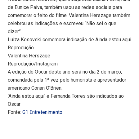
de Eunice Paiva, também usou as redes sociais para
comemorar o feito do filme. Valentina Herszage também
celebrou as indicações e escreveu “Não sei o que
dizer”.
Luiza Kosovski comemora indicação de Ainda estou aqui
Reprodução
Valentina Herszage
Reprodução/Instagram
A edição do Oscar deste ano será no dia 2 de março,
comandada pela 1ª vez pelo humorista e apresentador
americano Conan O’Brien.
‘Ainda estou aqui’ e Fernanda Torres são indicados ao
Oscar
Fonte:
G1 Entretenimento