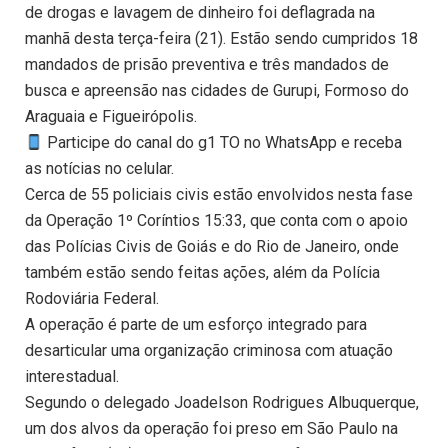
de drogas e lavagem de dinheiro foi deflagrada na
manhã desta terça-feira (21). Estão sendo cumpridos 18
mandados de prisão preventiva e três mandados de
busca e apreensão nas cidades de Gurupi, Formoso do
Araguaia e Figueirópolis.
Participe do canal do g1 TO no WhatsApp e receba
as notícias no celular.
Cerca de 55 policiais civis estão envolvidos nesta fase
da Operação 1º Coríntios 15:33, que conta com o apoio
das Polícias Civis de Goiás e do Rio de Janeiro, onde
também estão sendo feitas ações, além da Polícia
Rodoviária Federal.
A operação é parte de um esforço integrado para
desarticular uma organização criminosa com atuação
interestadual.
Segundo o delegado Joadelson Rodrigues Albuquerque,
um dos alvos da operação foi preso em São Paulo na