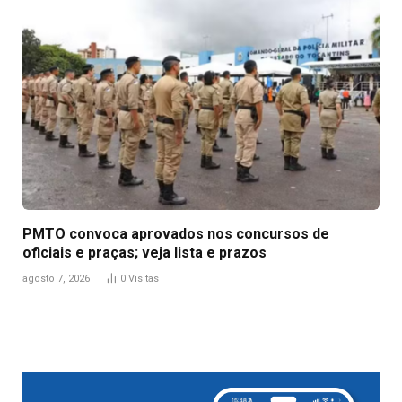
PMTO convoca aprovados nos concursos de
oficiais e praças; veja lista e prazos
agosto 7, 2026
0
Visitas