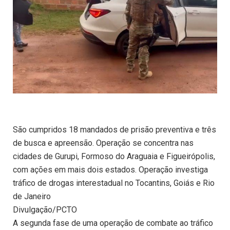
São cumpridos 18 mandados de prisão preventiva e três
de busca e apreensão. Operação se concentra nas
cidades de Gurupi, Formoso do Araguaia e Figueirópolis,
com ações em mais dois estados. Operação investiga
tráfico de drogas interestadual no Tocantins, Goiás e Rio
de Janeiro
Divulgação/PCTO
A segunda fase de uma operação de combate ao tráfico