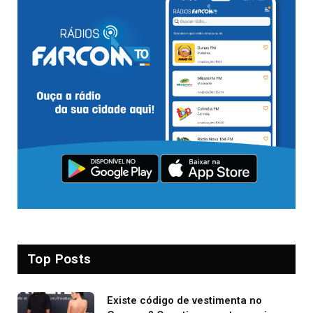
Top Posts
Existe código de vestimenta no