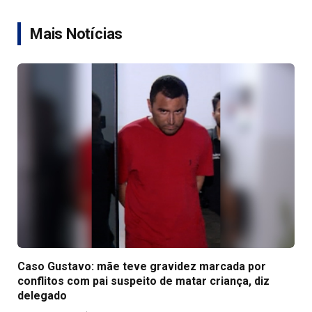
Link
Mais Notícias
Caso Gustavo: mãe teve gravidez marcada por
conflitos com pai suspeito de matar criança, diz
delegado