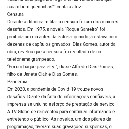
saiam bem quentinhas’”, conta a atriz.
Censura
Durante a ditadura militar, a censura foi um dos maiores
desafios. Em 1975, a novela “Roque Santeiro” foi
proibida um dia antes da estreia, quando já estava com
dezenas de capítulos gravados. Dias Gomes, autor da
obra, revelou que a censura foi resultado de um
telefonema grampeado.
“Foi um baque para eles”, disse Alfredo Dias Gomes,
filho de Janete Clair e Dias Gomes.
Pandemia
Em 2020, a pandemia de Covid-19 trouxe novos
desafios. Diante da falta de informações confiáveis, a
imprensa se uniu no esforço de prestação de serviço.
A TV Globo se reinventou para continuar informando e
entretendo o público. As novelas, um dos pilares da
programação, tiveram suas gravações suspensas, e