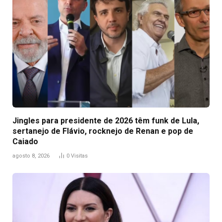
Jingles para presidente de 2026 têm funk de Lula,
sertanejo de Flávio, rocknejo de Renan e pop de
Caiado
agosto 8, 2026
0
Visitas