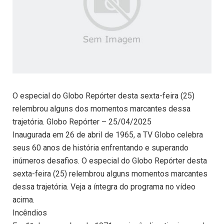
O especial do Globo Repórter desta sexta-feira (25)
relembrou alguns dos momentos marcantes dessa
trajetória. Globo Repórter – 25/04/2025
Inaugurada em 26 de abril de 1965, a TV Globo celebra
seus 60 anos de história enfrentando e superando
inúmeros desafios. O especial do Globo Repórter desta
sexta-feira (25) relembrou alguns momentos marcantes
dessa trajetória. Veja a íntegra do programa no vídeo
acima.
Incêndios