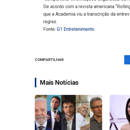
De acordo com a revista americana “Rolling
que a Academia viu a transcrição da entre
regras.
Fonte:
G1 Entretenimento
COMPARTILHAR.
Mais Notícias