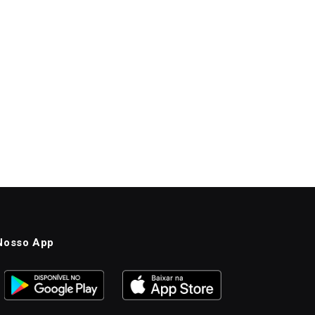
Nosso App