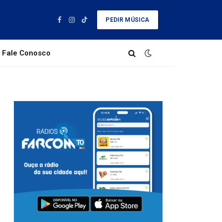
PEDIR MÚSICA
Facebook
Instagram
TikTok
Fale Conosco