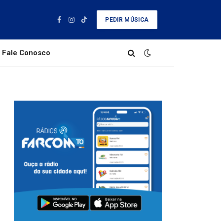
PEDIR MÚSICA
Facebook
Instagram
TikTok
Fale Conosco