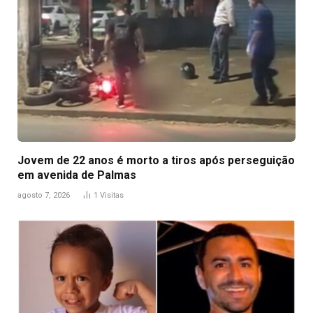
Jovem de 22 anos é morto a tiros após perseguição
em avenida de Palmas
agosto 7, 2026
1
Visitas