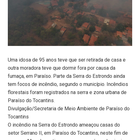
Uma idosa de 95 anos teve que ser retirada de casa e
outra moradora teve que dormir fora por causa da
fumaça, em Paraíso. Parte da Serra do Estrondo ainda
tem focos de incêndio, segundo o município. Incêndios
florestais foram registrados na serra e zona urbana de
Paraíso do Tocantins.
Divulgação/Secretaria de Meio Ambiente de Paraíso do
Tocantins
O incêndio na Serra do Estrondo ameaçou casas do
setor Serrano II, em Paraíso do Tocantins, neste fim de