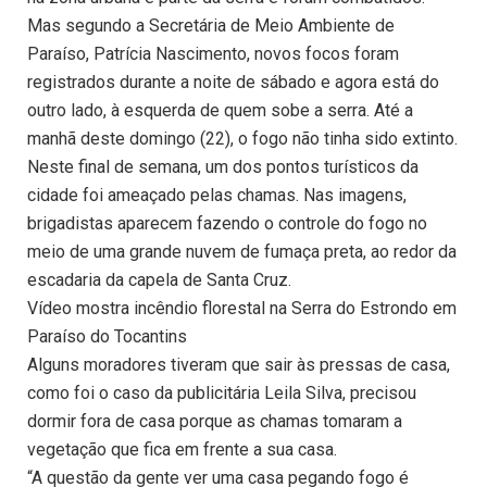
Mas segundo a Secretária de Meio Ambiente de
Paraíso, Patrícia Nascimento, novos focos foram
registrados durante a noite de sábado e agora está do
outro lado, à esquerda de quem sobe a serra. Até a
manhã deste domingo (22), o fogo não tinha sido extinto.
Neste final de semana, um dos pontos turísticos da
cidade foi ameaçado pelas chamas. Nas imagens,
brigadistas aparecem fazendo o controle do fogo no
meio de uma grande nuvem de fumaça preta, ao redor da
escadaria da capela de Santa Cruz.
Vídeo mostra incêndio florestal na Serra do Estrondo em
Paraíso do Tocantins
Alguns moradores tiveram que sair às pressas de casa,
como foi o caso da publicitária Leila Silva, precisou
dormir fora de casa porque as chamas tomaram a
vegetação que fica em frente a sua casa.
“A questão da gente ver uma casa pegando fogo é