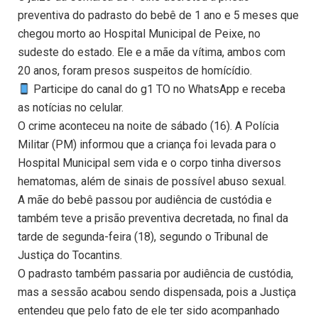
preventiva do padrasto do bebê de 1 ano e 5 meses que
chegou morto ao Hospital Municipal de Peixe, no
sudeste do estado. Ele e a mãe da vítima, ambos com
20 anos, foram presos suspeitos de homícídio.
Participe do canal do g1 TO no WhatsApp e receba
as notícias no celular.
O crime aconteceu na noite de sábado (16). A Polícia
Militar (PM) informou que a criança foi levada para o
Hospital Municipal sem vida e o corpo tinha diversos
hematomas, além de sinais de possível abuso sexual.
A mãe do bebê passou por audiência de custódia e
também teve a prisão preventiva decretada, no final da
tarde de segunda-feira (18), segundo o Tribunal de
Justiça do Tocantins.
O padrasto também passaria por audiência de custódia,
mas a sessão acabou sendo dispensada, pois a Justiça
entendeu que pelo fato de ele ter sido acompanhado