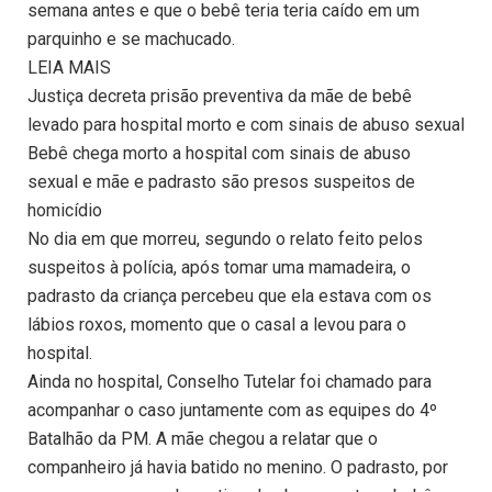
semana antes e que o bebê teria teria caído em um
parquinho e se machucado.
LEIA MAIS
Justiça decreta prisão preventiva da mãe de bebê
levado para hospital morto e com sinais de abuso sexual
Bebê chega morto a hospital com sinais de abuso
sexual e mãe e padrasto são presos suspeitos de
homicídio
No dia em que morreu, segundo o relato feito pelos
suspeitos à polícia, após tomar uma mamadeira, o
padrasto da criança percebeu que ela estava com os
lábios roxos, momento que o casal a levou para o
hospital.
Ainda no hospital, Conselho Tutelar foi chamado para
acompanhar o caso juntamente com as equipes do 4º
Batalhão da PM. A mãe chegou a relatar que o
companheiro já havia batido no menino. O padrasto, por