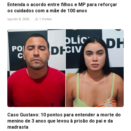
Entenda o acordo entre filhos e MP para reforçar
os cuidados com a mãe de 100 anos
agosto 8, 2026
1
Visitas
Caso Gustavo: 10 pontos para entender a morte do
menino de 3 anos que levou à prisão do pai e da
madrasta