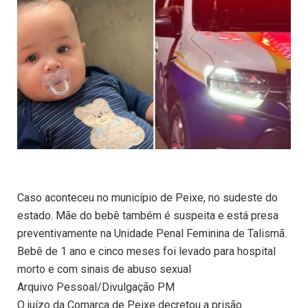
Caso aconteceu no município de Peixe, no sudeste do
estado. Mãe do bebê também é suspeita e está presa
preventivamente na Unidade Penal Feminina de Talismã.
Bebê de 1 ano e cinco meses foi levado para hospital
morto e com sinais de abuso sexual
Arquivo Pessoal/Divulgação PM
O juízo da Comarca de Peixe decretou a prisão