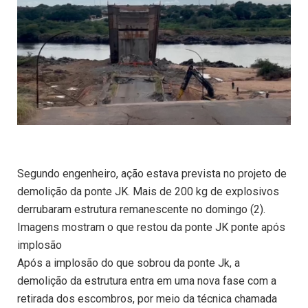
Segundo engenheiro, ação estava prevista no projeto de
demolição da ponte JK. Mais de 200 kg de explosivos
derrubaram estrutura remanescente no domingo (2).
Imagens mostram o que restou da ponte JK ponte após
implosão
Após a implosão do que sobrou da ponte Jk, a
demolição da estrutura entra em uma nova fase com a
retirada dos escombros, por meio da técnica chamada