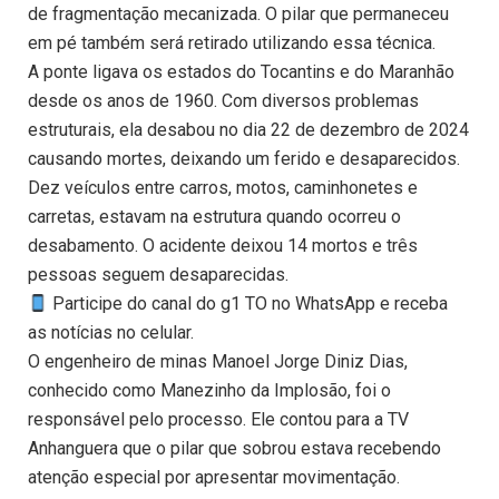
de fragmentação mecanizada. O pilar que permaneceu
em pé também será retirado utilizando essa técnica.
A ponte ligava os estados do Tocantins e do Maranhão
desde os anos de 1960. Com diversos problemas
estruturais, ela desabou no dia 22 de dezembro de 2024
causando mortes, deixando um ferido e desaparecidos.
Dez veículos entre carros, motos, caminhonetes e
carretas, estavam na estrutura quando ocorreu o
desabamento. O acidente deixou 14 mortos e três
pessoas seguem desaparecidas.
Participe do canal do g1 TO no WhatsApp e receba
as notícias no celular.
O engenheiro de minas Manoel Jorge Diniz Dias,
conhecido como Manezinho da Implosão, foi o
responsável pelo processo. Ele contou para a TV
Anhanguera que o pilar que sobrou estava recebendo
atenção especial por apresentar movimentação.