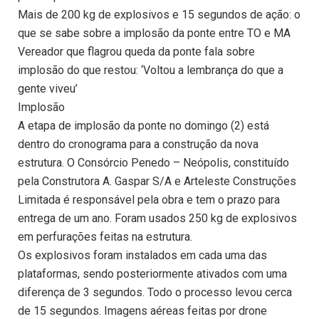
Mais de 200 kg de explosivos e 15 segundos de ação: o
que se sabe sobre a implosão da ponte entre TO e MA
Vereador que flagrou queda da ponte fala sobre
implosão do que restou: ‘Voltou a lembrança do que a
gente viveu’
Implosão
A etapa de implosão da ponte no domingo (2) está
dentro do cronograma para a construção da nova
estrutura. O Consórcio Penedo – Neópolis, constituído
pela Construtora A. Gaspar S/A e Arteleste Construções
Limitada é responsável pela obra e tem o prazo para
entrega de um ano. Foram usados 250 kg de explosivos
em perfurações feitas na estrutura.
Os explosivos foram instalados em cada uma das
plataformas, sendo posteriormente ativados com uma
diferença de 3 segundos. Todo o processo levou cerca
de 15 segundos. Imagens aéreas feitas por drone