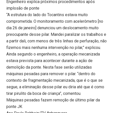
Engenheiro explica próximos procedimentos após
implosão de ponte
“A estrutura do lado do Tocantins estava muito
comprometida. O monitoramento com acelerômetro [no
dia 26 de janeiro] denunciou um deslocamento muito
preocupante desse pilar. Mandei paralizar os trabalhos e
a partir dali, com menos de três linhas de perfuração, não
fizemos mais nenhuma intervenção no pilar,” explicou.
Ainda segundo o engenheiro, a operação mecanizada
estava prevista para acontecer durante a ação de
demolição da ponte. Nesta fase serão utilizadas
máquinas pesadas para remover o pilar. “dentro do
contexto de fragmentação mecanizada, que é o que se
segue, a eliminação desse pilar eu diria até que é como
tirar pirulito da boca de criança”, comentou.
Máquinas pesadas fazem remoção de último pilar da
ponte JK