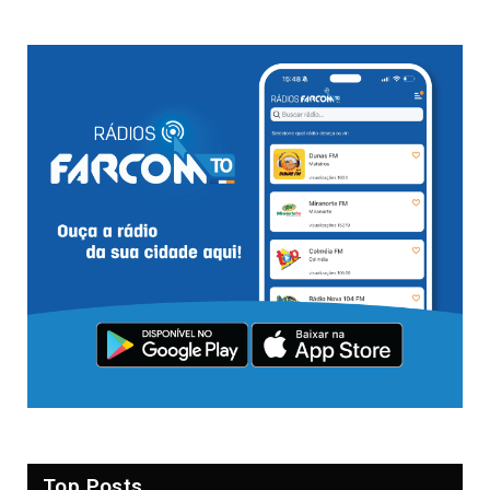
Top Posts