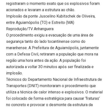
registraram o momento exato que os explosivos foram
acionados e levaram a estrutura ao chão.
Implosão da ponte Juscelino Kubitschek de Oliveira,
entre Aguiarnópolis (TO) e Estreito (MA)
Reprodução/TV Anhanguera
O procedimento exigiu a evacuação de uma área de
segurança tanto do lado tocantinense como do
maranhense. A Prefeitura de Aguiarnópolis, juntamente
com a Defesa Civil, retiraram a população que mora na
região uma hora antes da ação. A população foi
autorizada a voltar 30 minutos após ser finalizada e
implosão.
Técnicos do Departamento Nacional de Infraestrutura de
Transportes (DNIT) monitoraram o procedimento que
utiliza a técnica de calor intenso e explosivos. O material
foi colocado de forma estratégica para causar ‘fraturas’
no concreto e provocar o desmonte da estrutura da