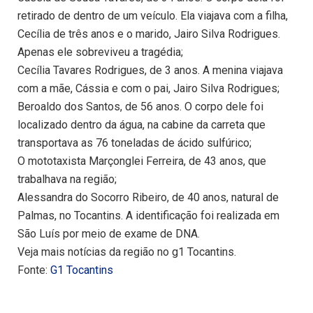
retirado de dentro de um veículo. Ela viajava com a filha,
Cecília de três anos e o marido, Jairo Silva Rodrigues.
Apenas ele sobreviveu a tragédia;
Cecília Tavares Rodrigues, de 3 anos. A menina viajava
com a mãe, Cássia e com o pai, Jairo Silva Rodrigues;
Beroaldo dos Santos, de 56 anos. O corpo dele foi
localizado dentro da água, na cabine da carreta que
transportava as 76 toneladas de ácido sulfúrico;
O mototaxista Marçonglei Ferreira, de 43 anos, que
trabalhava na região;
Alessandra do Socorro Ribeiro, de 40 anos, natural de
Palmas, no Tocantins. A identificação foi realizada em
São Luís por meio de exame de DNA.
Veja mais notícias da região no g1 Tocantins.
Fonte:
G1 Tocantins