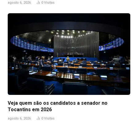
agosto 6, 2026
0
Visitas
Veja quem são os candidatos a senador no
Tocantins em 2026
agosto 6, 2026
0
Visitas