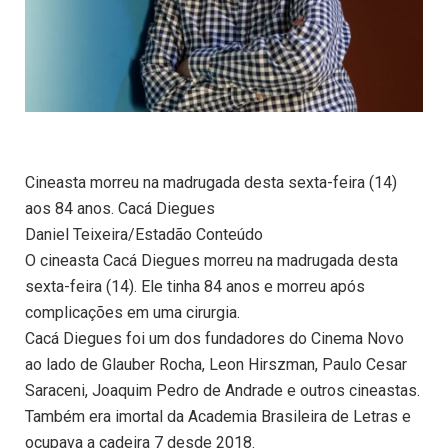
Cineasta morreu na madrugada desta sexta-feira (14)
aos 84 anos. Cacá Diegues
Daniel Teixeira/Estadão Conteúdo
O cineasta Cacá Diegues morreu na madrugada desta
sexta-feira (14). Ele tinha 84 anos e morreu após
complicações em uma cirurgia.
Cacá Diegues foi um dos fundadores do Cinema Novo
ao lado de Glauber Rocha, Leon Hirszman, Paulo Cesar
Saraceni, Joaquim Pedro de Andrade e outros cineastas.
Também era imortal da Academia Brasileira de Letras e
ocupava a cadeira 7 desde 2018.