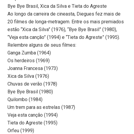
Bye Bye Brasil, Xica da Silva e Tieta do Agreste
Ao longo da carreira de cineasta, Diegues fez mais de
20 filmes de longa-metragem. Entre os mais premiados
estão “Xica da Silva” (1976), “Bye Bye Brasil” (1980),
“Veja esta canção” (1994) e “Tieta do Agreste” (1995).
Relembre alguns de seus filmes:
Ganga Zumba (1964)
Os herdeiros (1969)
Joanna Francesa (1973)
Xica da Silva (1976)
Chuvas de verão (1978)
Bye Bye Brasil (1980)
Quilombo (1984)
Um trem para as estrelas (1987)
Veja esta canção (1994)
Tieta do Agreste (1995)
Orfeu (1999)