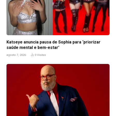
Katseye anuncia pausa de Sophia para ‘priorizar
saúde mental e bem-estar’
agosto 7, 2026
0
Visitas