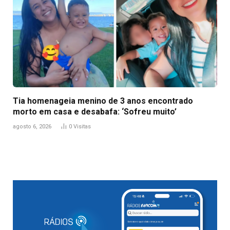
Tia homenageia menino de 3 anos encontrado
morto em casa e desabafa: ‘Sofreu muito’
agosto 6, 2026
0
Visitas