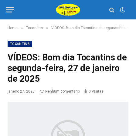
»
»
Home
Tocantins
VÍDEOS: Bom dia Tocantins de segunda-feira, 27 de janeiro de 2025
TOCANTINS
VÍDEOS: Bom dia Tocantins de
segunda-feira, 27 de janeiro
de 2025
janeiro 27, 2025
Nenhum comentário
0
Visitas