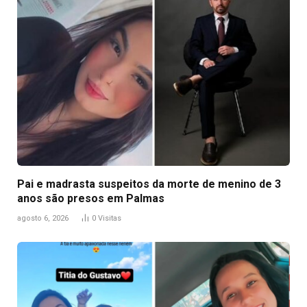
Pai e madrasta suspeitos da morte de menino de 3
anos são presos em Palmas
agosto 6, 2026
0
Visitas