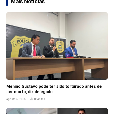
Mais Notícias
Menino Gustavo pode ter sido torturado antes de
ser morto, diz delegado
agosto 6, 2026
0
Visitas