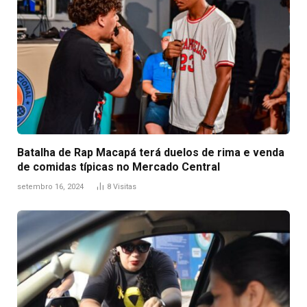
Batalha de Rap Macapá terá duelos de rima e venda
de comidas típicas no Mercado Central
setembro 16, 2024
8
Visitas