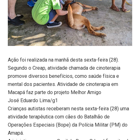
Ação foi realizada na manhã desta sexta-feira (28).
Segundo o Creap, atividade chamada de cinoterapia
promove diversos benefícios, como saúde física e
mental dos pacientes. Atividade de cinoterapia em
Macapá faz parte do projeto Melhor Amigo
José Eduardo Lima/g1
Crianças autistas receberam nesta sexta-feira (28) uma
atividade terapêutica com cães do Batalhão de
Operações Especiais (Bope) da Polícia Militar (PM) do
Amapá.