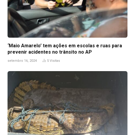
‘Maio Amarelo’ tem ações em escolas e ruas para
prevenir acidentes no trânsito no AP
setembro 16, 2024
5
Visitas