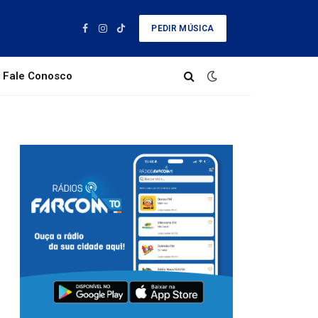
PEDIR MÚSICA
Facebook
Instagram
TikTok
Fale Conosco