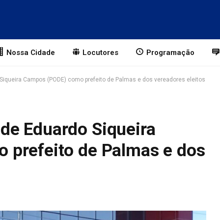
Nossa Cidade
Locutores
Programação
iqueira Campos (PODE) como prefeito de Palmas e dos vereadores eleitos
de Eduardo Siqueira
 prefeito de Palmas e dos