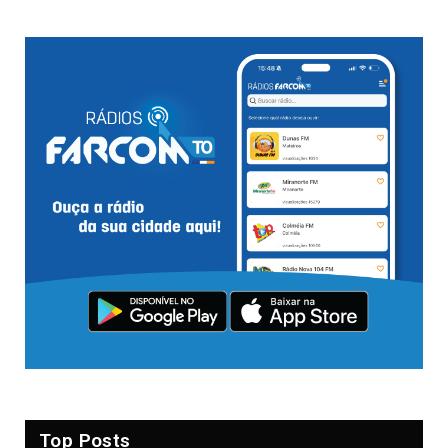
Top Posts