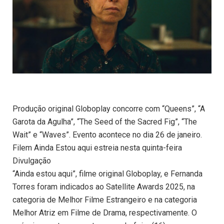
Produção original Globoplay concorre com “Queens”, “A
Garota da Agulha”, “The Seed of the Sacred Fig”, “The
Wait” e “Waves”. Evento acontece no dia 26 de janeiro.
Filem Ainda Estou aqui estreia nesta quinta-feira
Divulgação
“Ainda estou aqui”, filme original Globoplay, e Fernanda
Torres foram indicados ao Satellite Awards 2025, na
categoria de Melhor Filme Estrangeiro e na categoria
Melhor Atriz em Filme de Drama, respectivamente. O