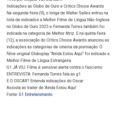
Indicações ao Globo de Ouro e Critics Choice Awards
Na segunda-feira (9), o longa de Walter Salles entrou na
lista de indicados a Melhor Filme de Língua Não-Inglesa
no Globo de Ouro 2025 e Fernanda Torres também foi
indicada na categoria de Melhor Atriz. E na quinta-feira
(12), a associação do Critics Choice Awards anunciou as
indicações às categorias de cinema da premiação. O
filme original Globoplay “Ainda Estou Aqui” foi indicado a
Melhor Filme de Língua Estrangeira.
G1 JÁ VIU: Filme é sensível alerta contra o fascismo
ENTREVISTA: Fernanda Torres fala ao g1
E O OSCAR? Entenda indicações do Oscar
Assista ao trailer de ‘Ainda Estou Aqui’
Fonte:
G1 Entretenimento