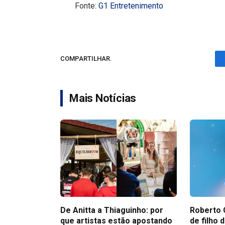
Fonte:
G1 Entretenimento
COMPARTILHAR.
Mais Notícias
De Anitta a Thiaguinho: por
Roberto 
que artistas estão apostando
de filho