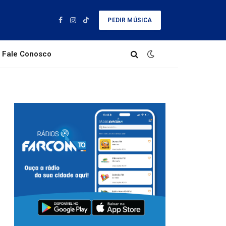
PEDIR MÚSICA
Facebook
Instagram
TikTok
Fale Conosco