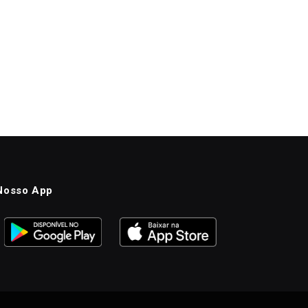
Nosso App