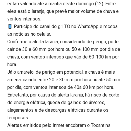
estão valendo até a manhã deste domingo (12). Entre
eles está o laranja, que prevê maior volume de chuva e
ventos intensos.
Participe do canal do g1 TO no WhatsApp e receba
as notícias no celular.
Conforme o alerta laranja, considerado de perigo, pode
cair de 30 e 60 mm por hora ou 50 e 100 mm por dia de
chuva, com ventos intensos que vão de 60-100 km por
hora.
Já o amarelo, de perigo em potencial, a chuva é mais
amena, caindo entre 20 e 30 mm por hora ou até 50 mm
por dia, com ventos intensos de 40a 60 km por hora.
Entretanto, por causa do alerta laranja, há risco de corte
de energia elétrica, queda de galhos de árvores,
alagamentos e de descargas elétricas durante os
temporais.
Alertas emitidos pelo Inmet encobrem o Tocantins