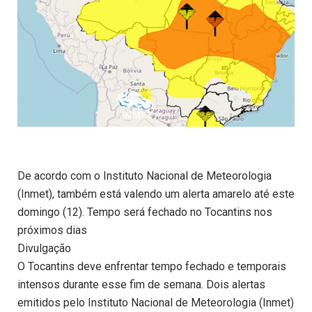
De acordo com o Instituto Nacional de Meteorologia
(Inmet), também está valendo um alerta amarelo até este
domingo (12). Tempo será fechado no Tocantins nos
próximos dias
Divulgação
O Tocantins deve enfrentar tempo fechado e temporais
intensos durante esse fim de semana. Dois alertas
emitidos pelo Instituto Nacional de Meteorologia (Inmet)