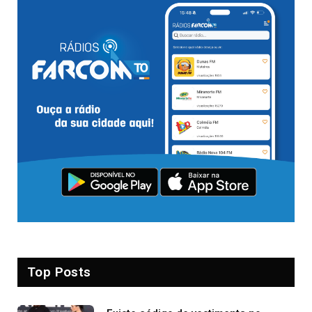
Top Posts