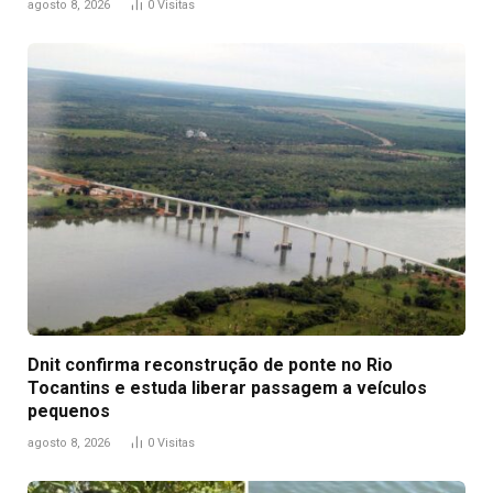
agosto 8, 2026
0
Visitas
Dnit confirma reconstrução de ponte no Rio
Tocantins e estuda liberar passagem a veículos
pequenos
agosto 8, 2026
0
Visitas