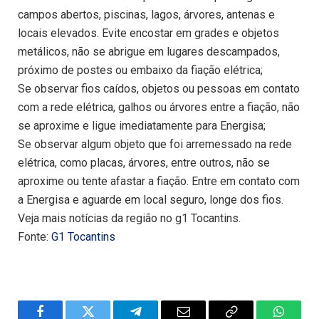
campos abertos, piscinas, lagos, árvores, antenas e
locais elevados. Evite encostar em grades e objetos
metálicos, não se abrigue em lugares descampados,
próximo de postes ou embaixo da fiação elétrica;
Se observar fios caídos, objetos ou pessoas em contato
com a rede elétrica, galhos ou árvores entre a fiação, não
se aproxime e ligue imediatamente para Energisa;
Se observar algum objeto que foi arremessado na rede
elétrica, como placas, árvores, entre outros, não se
aproxime ou tente afastar a fiação. Entre em contato com
a Energisa e aguarde em local seguro, longe dos fios.
Veja mais notícias da região no g1 Tocantins.
Fonte:
G1 Tocantins