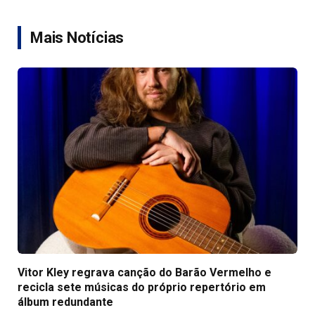
Link
Mais Notícias
Vitor Kley regrava canção do Barão Vermelho e
recicla sete músicas do próprio repertório em
álbum redundante