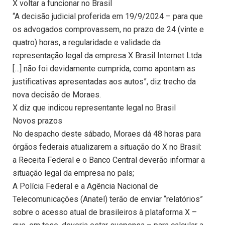
X voltar a funcionar no Brasil
“A decisão judicial proferida em 19/9/2024 – para que
os advogados comprovassem, no prazo de 24 (vinte e
quatro) horas, a regularidade e validade da
representação legal da empresa X Brasil Internet Ltda
[…] não foi devidamente cumprida, como apontam as
justificativas apresentadas aos autos”, diz trecho da
nova decisão de Moraes.
X diz que indicou representante legal no Brasil
Novos prazos
No despacho deste sábado, Moraes dá 48 horas para
órgãos federais atualizarem a situação do X no Brasil:
a Receita Federal e o Banco Central deverão informar a
situação legal da empresa no país;
A Polícia Federal e a Agência Nacional de
Telecomunicações (Anatel) terão de enviar “relatórios”
sobre o acesso atual de brasileiros à plataforma X –