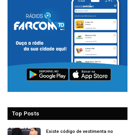
Top Posts
Existe código de vestimenta no