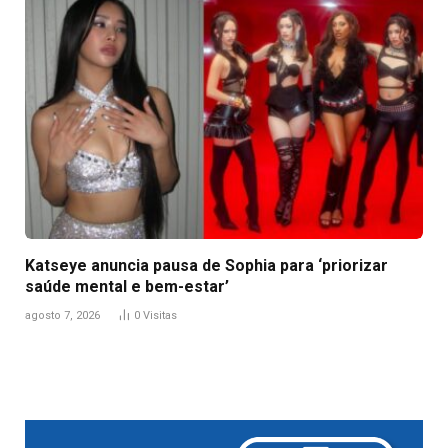
Katseye anuncia pausa de Sophia para ‘priorizar
saúde mental e bem-estar’
agosto 7, 2026
0
Visitas