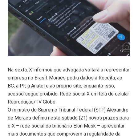
Na sexta, X informou que advogada voltará a representar
empresa no Brasil. Moraes pediu dados à Receita, ao
BC, à PF, à Anatel e ao próprio site; enquanto isso,
acesso segue proibido. Rede social X em tela de celular
Reprodução/TV Globo
O ministro do Supremo Tribunal Federal (STF) Alexandre
de Moraes definiu neste sábado (21) novos prazos para
o X – rede social do bilionário Elon Musk – apresentar
mais documentos que comprovem a regularidade da