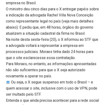
empresa no Brasil.
O ministro deu cinco dias para o X entregar papéis sobre
a indicação da advogada Rachel Villa Nova Conceição
como representante legal no país (veja mais detalhes
abaixo). E pediu que, em 48 horas, órgãos do governo
atualizem a situação cadastral da firma no Brasil.
Na noite desta sexta-feira (20), o X informou ao STF que
a advogada voltará a representar a empresa em
processos judiciais. Moraes tinha dado 24 horas para
que o site esclarecesse essa contratação.
Para Moraes, no entanto, as informações apresentadas
não são suficientes para que o X seja autorizado
novamente a operar no país.
Ou seja, o X segue suspenso em todo o Brasil – e
quem acessar o site, inclusive com o uso de VPN, pode
ser multado pelo STF.
Entenda o que ainda precisa acontecer para a rede social