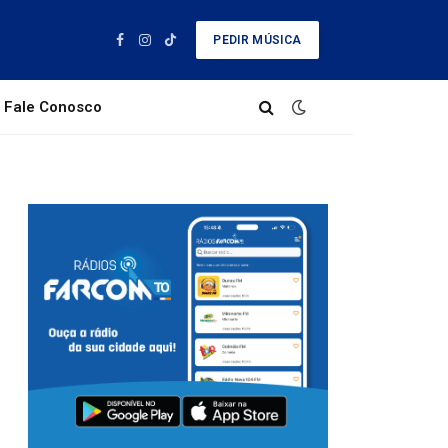
PEDIR MÚSICA
Facebook
Instagram
TikTok
Fale Conosco