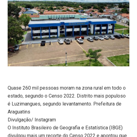
Quase 260 mil pessoas moram na zona rural em todo o
estado, segundo o Censo 2022. Distrito mais populoso
é Luzimangues, segundo levantamento. Prefeitura de
Araguatins
Divulgação/ Instagram
O Instituto Brasileiro de Geografia e Estatística (IBGE)
divulgou mais um recorte do Censo 2022 e apontou que