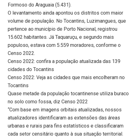
Formoso do Araguaia (5.431).
O levantamento ainda apontou os distritos com maior
volume de população. No Tocantins, Luzimangues, que
pertence ao município de Porto Nacional, registrou
15.602 habitantes. Já Taquaruçu, e segundo mais
populoso, estava com 5.559 moradores, conforme o
Censo 2022.
Censo 2022: confira a população atualizada das 139
cidades do Tocantins
Censo 2022: Veja as cidades que mais encolheram no
Tocantins
Quase metade da população tocantinense utiliza buraco
no solo como fossa, diz Censo 2022
“Com base em imagens orbitais atualizadas, nossos
atualizadores identificaram as extensões das áreas
urbanas e rurais para fins estatísticos e classificaram
cada setor censitário quanto à sua situação territorial.