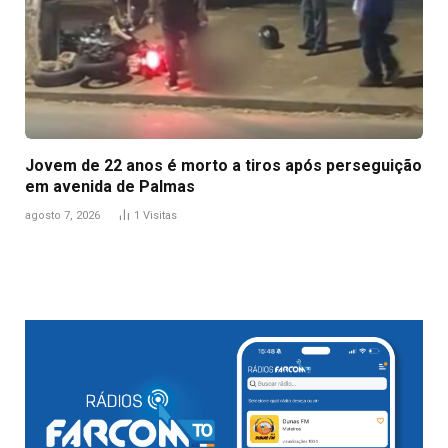
Jovem de 22 anos é morto a tiros após perseguição
em avenida de Palmas
agosto 7, 2026
1
Visitas