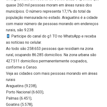
quase 260 mil pessoas moram em áreas rurais dos
municípios. O número representa 17,1% do total da
população mensurada no estado. Araguatins é a cidade
com maior número de pessoas morando em endereços
rurais, são 9.238.
Participe do canal do g1 TO no WhatsApp e receba
as notícias no celular.
Ao todo são 258.653 pessoas que residiam na zona
rural, ocupando 86.285 domicílios. Na zona urbana são
427.511 domicílios permanentemente ocupados,
conforme o Censo.
Veja as cidades com mais pessoas morando em áreas
rurais
Araguatins (9.238);
Porto Nacional (6.603);
Palmas (6.451);
Goiatins (5.578);