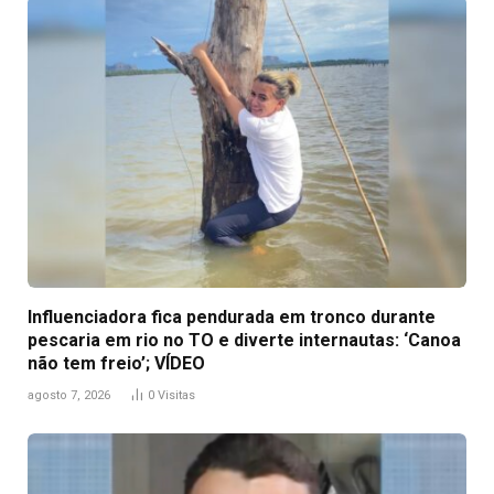
Influenciadora fica pendurada em tronco durante
pescaria em rio no TO e diverte internautas: ‘Canoa
não tem freio’; VÍDEO
agosto 7, 2026
0
Visitas