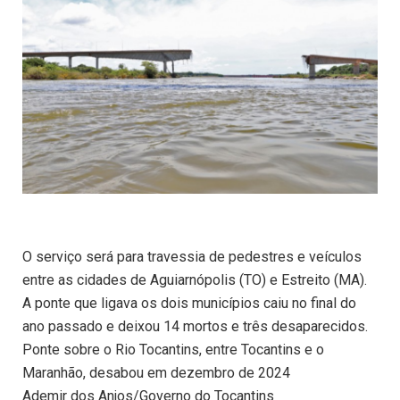
O serviço será para travessia de pedestres e veículos
entre as cidades de Aguiarnópolis (TO) e Estreito (MA).
A ponte que ligava os dois municípios caiu no final do
ano passado e deixou 14 mortos e três desaparecidos.
Ponte sobre o Rio Tocantins, entre Tocantins e o
Maranhão, desabou em dezembro de 2024
Ademir dos Anjos/Governo do Tocantins