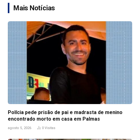
Mais Notícias
Polícia pede prisão de pai e madrasta de menino
encontrado morto em casa em Palmas
agosto 5, 2026
0
Visitas