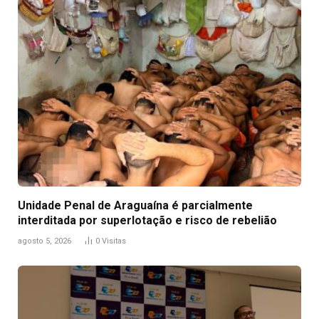
Unidade Penal de Araguaína é parcialmente
interditada por superlotação e risco de rebelião
agosto 5, 2026
0
Visitas