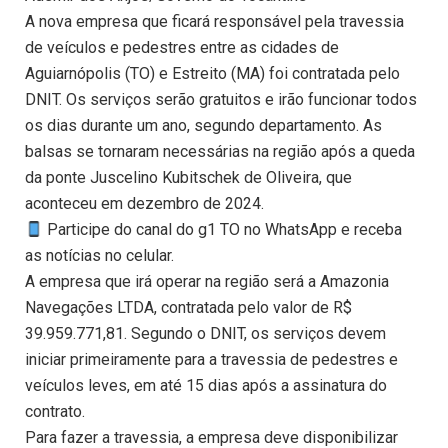
A nova empresa que ficará responsável pela travessia
de veículos e pedestres entre as cidades de
Aguiarnópolis (TO) e Estreito (MA) foi contratada pelo
DNIT. Os serviços serão gratuitos e irão funcionar todos
os dias durante um ano, segundo departamento. As
balsas se tornaram necessárias na região após a queda
da ponte Juscelino Kubitschek de Oliveira, que
aconteceu em dezembro de 2024.
Participe do canal do g1 TO no WhatsApp e receba
as notícias no celular.
A empresa que irá operar na região será a Amazonia
Navegações LTDA, contratada pelo valor de R$
39.959.771,81. Segundo o DNIT, os serviços devem
iniciar primeiramente para a travessia de pedestres e
veículos leves, em até 15 dias após a assinatura do
contrato.
Para fazer a travessia, a empresa deve disponibilizar