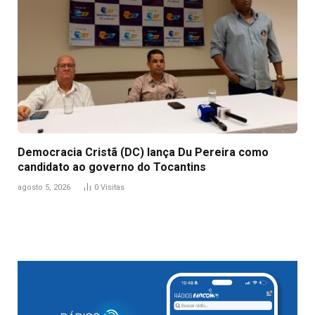
Democracia Cristã (DC) lança Du Pereira como
candidato ao governo do Tocantins
agosto 5, 2026
0
Visitas