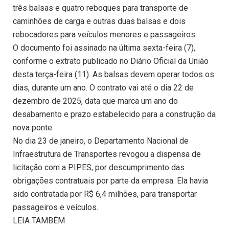
três balsas e quatro reboques para transporte de
caminhões de carga e outras duas balsas e dois
rebocadores para veículos menores e passageiros.
O documento foi assinado na última sexta-feira (7),
conforme o extrato publicado no Diário Oficial da União
desta terça-feira (11). As balsas devem operar todos os
dias, durante um ano. O contrato vai até o dia 22 de
dezembro de 2025, data que marca um ano do
desabamento e prazo estabelecido para a construção da
nova ponte.
No dia 23 de janeiro, o Departamento Nacional de
Infraestrutura de Transportes revogou a dispensa de
licitação com a PIPES, por descumprimento das
obrigações contratuais por parte da empresa. Ela havia
sido contratada por R$ 6,4 milhões, para transportar
passageiros e veículos.
LEIA TAMBÉM