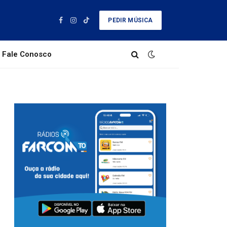
PEDIR MÚSICA
Facebook
Instagram
TikTok
Fale Conosco