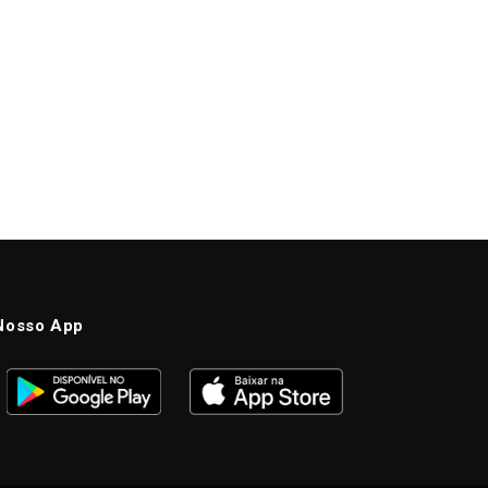
Nosso App