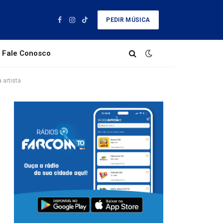
PEDIR MÚSICA
Facebook
Instagram
TikTok
Fale Conosco
 artista