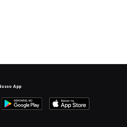
Nosso App