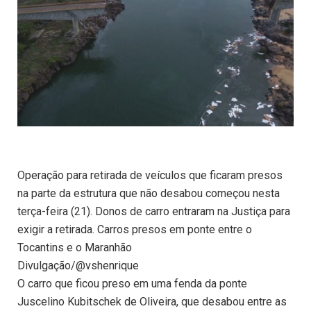
Operação para retirada de veículos que ficaram presos
na parte da estrutura que não desabou começou nesta
terça-feira (21). Donos de carro entraram na Justiça para
exigir a retirada. Carros presos em ponte entre o
Tocantins e o Maranhão
Divulgação/@vshenrique
O carro que ficou preso em uma fenda da ponte
Juscelino Kubitschek de Oliveira, que desabou entre as