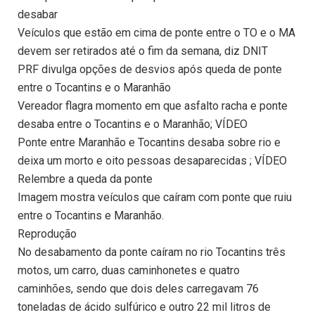
desabar
Veículos que estão em cima de ponte entre o TO e o MA
devem ser retirados até o fim da semana, diz DNIT
PRF divulga opções de desvios após queda de ponte
entre o Tocantins e o Maranhão
Vereador flagra momento em que asfalto racha e ponte
desaba entre o Tocantins e o Maranhão; VÍDEO
Ponte entre Maranhão e Tocantins desaba sobre rio e
deixa um morto e oito pessoas desaparecidas ; VÍDEO
Relembre a queda da ponte
Imagem mostra veículos que caíram com ponte que ruiu
entre o Tocantins e Maranhão.
Reprodução
No desabamento da ponte caíram no rio Tocantins três
motos, um carro, duas caminhonetes e quatro
caminhões, sendo que dois deles carregavam 76
toneladas de ácido sulfúrico e outro 22 mil litros de