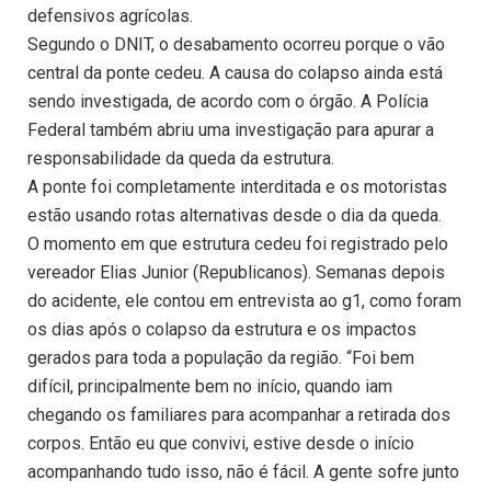
defensivos agrícolas.
Segundo o DNIT, o desabamento ocorreu porque o vão
central da ponte cedeu. A causa do colapso ainda está
sendo investigada, de acordo com o órgão. A Polícia
Federal também abriu uma investigação para apurar a
responsabilidade da queda da estrutura.
A ponte foi completamente interditada e os motoristas
estão usando rotas alternativas desde o dia da queda.
O momento em que estrutura cedeu foi registrado pelo
vereador Elias Junior (Republicanos). Semanas depois
do acidente, ele contou em entrevista ao g1, como foram
os dias após o colapso da estrutura e os impactos
gerados para toda a população da região. “Foi bem
difícil, principalmente bem no início, quando iam
chegando os familiares para acompanhar a retirada dos
corpos. Então eu que convivi, estive desde o início
acompanhando tudo isso, não é fácil. A gente sofre junto