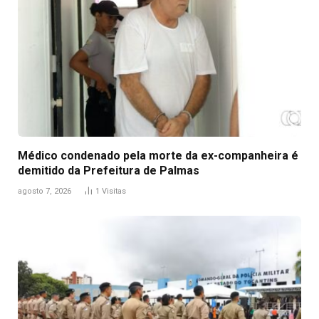
Médico condenado pela morte da ex-companheira é
demitido da Prefeitura de Palmas
agosto 7, 2026
1
Visitas