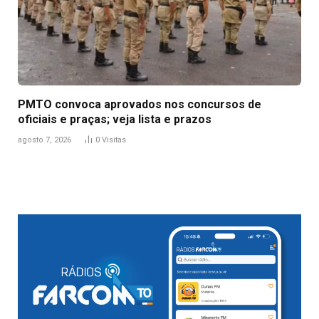
PMTO convoca aprovados nos concursos de
oficiais e praças; veja lista e prazos
agosto 7, 2026
0
Visitas