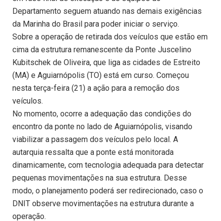
Departamento seguem atuando nas demais exigências
da Marinha do Brasil para poder iniciar o serviço.
Sobre a operação de retirada dos veículos que estão em
cima da estrutura remanescente da Ponte Juscelino
Kubitschek de Oliveira, que liga as cidades de Estreito
(MA) e Aguiarnópolis (TO) está em curso. Começou
nesta terça-feira (21) a ação para a remoção dos
veículos.
No momento, ocorre a adequação das condições do
encontro da ponte no lado de Aguiarnópolis, visando
viabilizar a passagem dos veículos pelo local. A
autarquia ressalta que a ponte está monitorada
dinamicamente, com tecnologia adequada para detectar
pequenas movimentações na sua estrutura. Desse
modo, o planejamento poderá ser redirecionado, caso o
DNIT observe movimentações na estrutura durante a
operação.