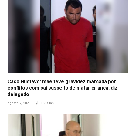
Caso Gustavo: mãe teve gravidez marcada por
conflitos com pai suspeito de matar criança, diz
delegado
agosto 7, 2026
0
Visitas