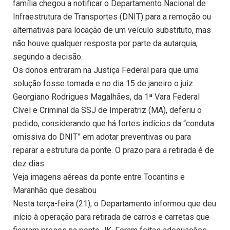
família chegou a notificar o Departamento Nacional de
Infraestrutura de Transportes (DNIT) para a remoção ou
alternativas para locação de um veículo substituto, mas
não houve qualquer resposta por parte da autarquia,
segundo a decisão.
Os donos entraram na Justiça Federal para que uma
solução fosse tomada e no dia 15 de janeiro o juiz
Georgiano Rodrigues Magalhães, da 1ª Vara Federal
Cível e Criminal da SSJ de Imperatriz (MA), deferiu o
pedido, considerando que há fortes indícios da “conduta
omissiva do DNIT” em adotar preventivas ou para
reparar a estrutura da ponte. O prazo para a retirada é de
dez dias.
Veja imagens aéreas da ponte entre Tocantins e
Maranhão que desabou
Nesta terça-feira (21), o Departamento informou que deu
início à operação para retirada de carros e carretas que