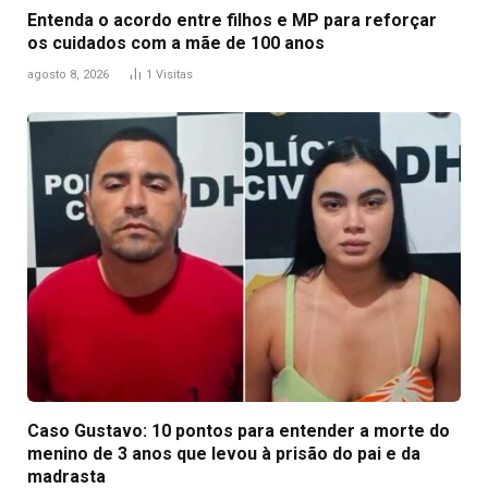
Entenda o acordo entre filhos e MP para reforçar
os cuidados com a mãe de 100 anos
agosto 8, 2026
1
Visitas
Caso Gustavo: 10 pontos para entender a morte do
menino de 3 anos que levou à prisão do pai e da
madrasta