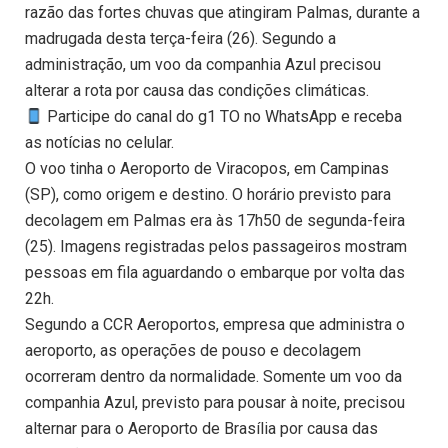
razão das fortes chuvas que atingiram Palmas, durante a
madrugada desta terça-feira (26). Segundo a
administração, um voo da companhia Azul precisou
alterar a rota por causa das condições climáticas.
Participe do canal do g1 TO no WhatsApp e receba
as notícias no celular.
O voo tinha o Aeroporto de Viracopos, em Campinas
(SP), como origem e destino. O horário previsto para
decolagem em Palmas era às 17h50 de segunda-feira
(25). Imagens registradas pelos passageiros mostram
pessoas em fila aguardando o embarque por volta das
22h.
Segundo a CCR Aeroportos, empresa que administra o
aeroporto, as operações de pouso e decolagem
ocorreram dentro da normalidade. Somente um voo da
companhia Azul, previsto para pousar à noite, precisou
alternar para o Aeroporto de Brasília por causa das