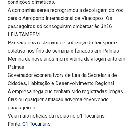
condições climáticas.
A companhia aérea reprogramou a decolagem do voo
para o Aeroporto Internacional de Viracopos. Os
passageiros só conseguiram embarcar às 3h36.
LEIA TAMBÉM:
Passageiros reclamam de cobrança do transporte
coletivo nos fins de semana e feriados em Palmas
Menina de nove anos morre vítima de afogamento em
Palmas
Governador exonera Ivory de Lira da Secretaria de
Cidades, Habitação e Desenvolvimento Regional
A empresa nega que tenham sido registradas longas
filas ou qualquer situação adversa envolvendo
passageiros.
Veja mais notícias da região no g1 Tocantins.
Fonte:
G1 Tocantins