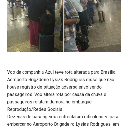
Voo da companhia Azul teve rota alterada para Brasília.
Aeroporto Brigadeiro Lysias Rodrigues disse que não
houve registro de situação adversa envolvendo
passageiros. Voo altera rota por causa da chuva e
passageiros relatam demora no embarque
Reprodução/Redes Sociais
Dezenas de passageiros enfrentaram dificuldades para
embarcar no Aeroporto Brigadeiro Lysias Rodrigues, em