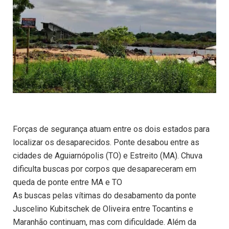
Forças de segurança atuam entre os dois estados para
localizar os desaparecidos. Ponte desabou entre as
cidades de Aguiarnópolis (TO) e Estreito (MA). Chuva
dificulta buscas por corpos que desapareceram em
queda de ponte entre MA e TO
As buscas pelas vítimas do desabamento da ponte
Juscelino Kubitschek de Oliveira entre Tocantins e
Maranhão continuam, mas com dificuldade. Além da