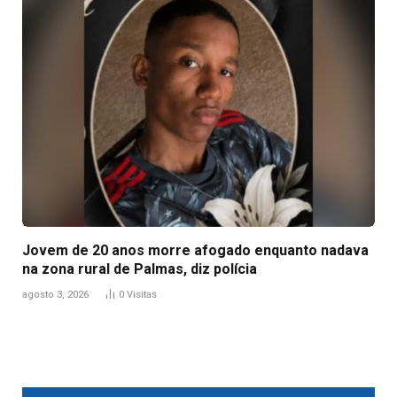
Jovem de 20 anos morre afogado enquanto nadava
na zona rural de Palmas, diz polícia
agosto 3, 2026
0
Visitas