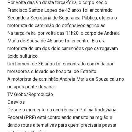
Por volta das 9h desta terça-feira, o corpo Kecio
Francisco Santos Lopes de 42 anos foi encontrado.
Segundo a Secretaria de Segurança Pública, ele era o
motorista do caminhão de defensivos agrícolas.
Na terça-feira, por volta das 11h20, o corpo de Andreia
Maria de Sousa de 45 anos foi encontro. Ela era
motorista de um dos dois caminhões que carregavam
ácido sulfúrico.
Um homem de 36 anos foi encontrado com vida por
moradores e levado ao hospital de Estreito.
A motorista de caminhão Andreia Maria de Souza caiu no
rio após ponte desabar.
TV Globo/Reprodução
Desvios
Desde o momento da ocorrência a Polícia Rodoviária
Federal (PRF) está controlando trânsito na região e
dando rotas alternativas para quem precisaria passar