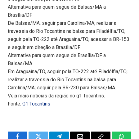
Alternativa para quem segue de Balsas/MA a
Brasília/DF
De Balsas/MA, seguir para Carolina/MA; realizar a
travessia do Rio Tocantins na balsa para Filadélfia/TO;
seguir pela TO-222 até Araguaína/TO; acessar a BR-153
e seguir em direção a Brasília/DF.
Alternativa para quem segue de Brasília/DF a
Balsas/MA
Em Araguaína/TO, seguir pela TO-222 até Filadélfia/TO;
realizar a travessia do Rio Tocantins na balsa para
Carolina/MA; seguir pela BR-230 para Balsas/MA.
Veja mais notícias da região no g1 Tocantins.
Fonte:
G1 Tocantins