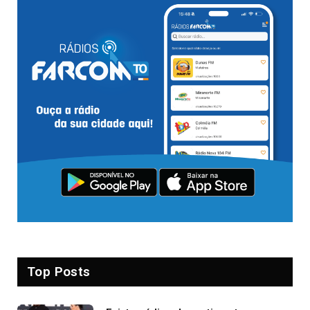
Top Posts