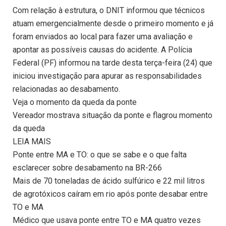
Com relação à estrutura, o DNIT informou que técnicos
atuam emergencialmente desde o primeiro momento e já
foram enviados ao local para fazer uma avaliação e
apontar as possíveis causas do acidente. A Polícia
Federal (PF) informou na tarde desta terça-feira (24) que
iniciou investigação para apurar as responsabilidades
relacionadas ao desabamento.
Veja o momento da queda da ponte
Vereador mostrava situação da ponte e flagrou momento
da queda
LEIA MAIS
Ponte entre MA e TO: o que se sabe e o que falta
esclarecer sobre desabamento na BR-266
Mais de 70 toneladas de ácido sulfúrico e 22 mil litros
de agrotóxicos caíram em rio após ponte desabar entre
TO e MA
Médico que usava ponte entre TO e MA quatro vezes