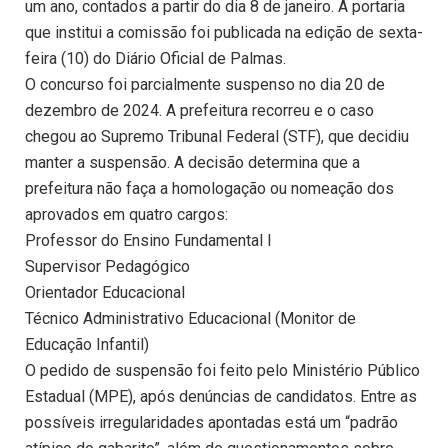
um ano, contados a partir do dia 8 de janeiro. A portaria
que institui a comissão foi publicada na edição de sexta-
feira (10) do Diário Oficial de Palmas.
O concurso foi parcialmente suspenso no dia 20 de
dezembro de 2024. A prefeitura recorreu e o caso
chegou ao Supremo Tribunal Federal (STF), que decidiu
manter a suspensão. A decisão determina que a
prefeitura não faça a homologação ou nomeação dos
aprovados em quatro cargos:
Professor do Ensino Fundamental I
Supervisor Pedagógico
Orientador Educacional
Técnico Administrativo Educacional (Monitor de
Educação Infantil)
O pedido de suspensão foi feito pelo Ministério Público
Estadual (MPE), após denúncias de candidatos. Entre as
possíveis irregularidades apontadas está um “padrão