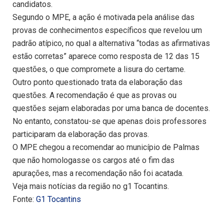
candidatos.
Segundo o MPE, a ação é motivada pela análise das
provas de conhecimentos específicos que revelou um
padrão atípico, no qual a alternativa “todas as afirmativas
estão corretas” aparece como resposta de 12 das 15
questões, o que compromete a lisura do certame.
Outro ponto questionado trata da elaboração das
questões. A recomendação é que as provas ou
questões sejam elaboradas por uma banca de docentes.
No entanto, constatou-se que apenas dois professores
participaram da elaboração das provas.
O MPE chegou a recomendar ao município de Palmas
que não homologasse os cargos até o fim das
apurações, mas a recomendação não foi acatada.
Veja mais notícias da região no g1 Tocantins.
Fonte:
G1 Tocantins