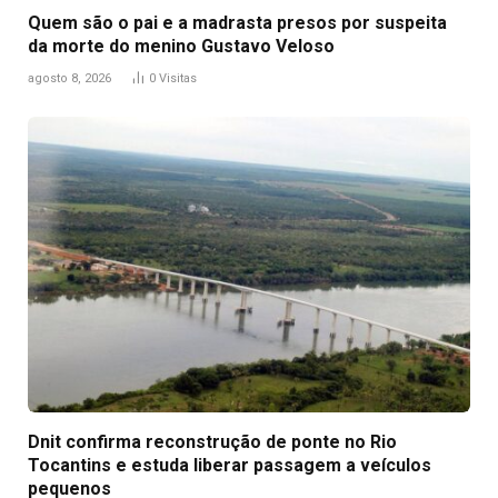
Quem são o pai e a madrasta presos por suspeita
da morte do menino Gustavo Veloso
agosto 8, 2026
0
Visitas
Dnit confirma reconstrução de ponte no Rio
Tocantins e estuda liberar passagem a veículos
pequenos