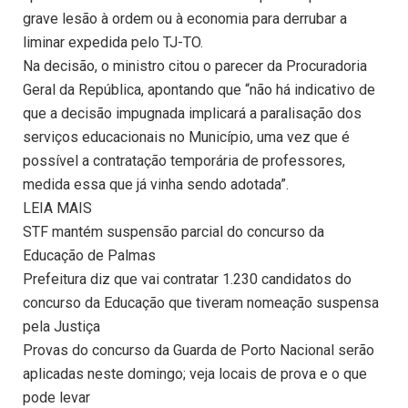
grave lesão à ordem ou à economia para derrubar a
liminar expedida pelo TJ-TO.
Na decisão, o ministro citou o parecer da Procuradoria
Geral da República, apontando que “não há indicativo de
que a decisão impugnada implicará a paralisação dos
serviços educacionais no Município, uma vez que é
possível a contratação temporária de professores,
medida essa que já vinha sendo adotada”.
LEIA MAIS
STF mantém suspensão parcial do concurso da
Educação de Palmas
Prefeitura diz que vai contratar 1.230 candidatos do
concurso da Educação que tiveram nomeação suspensa
pela Justiça
Provas do concurso da Guarda de Porto Nacional serão
aplicadas neste domingo; veja locais de prova e o que
pode levar