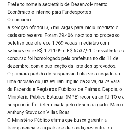
Prefeito nomeia secretário de Desenvolvimento
Econômico e interino para Fundesportes
O concurso
A seleção ofertou 3,5 mil vagas para início imediato e
cadastro reserva. Foram 29.406 inscritos no processo
seletivo que oferece 1.769 vagas imediatas com
salários entre R$ 1.711,09 e R$ 6.532,91. O resultado do
concurso foi homologado pela prefeitura no dia 11 de
dezembro, com a publicação da lista dos aprovados.
O primeiro pedido de suspensão tinha sido negado em
uma decisão do juiz Willian Trigilio da Silva, da 2ª Vara
da Fazenda e Registros Públicos de Palmas. Depois, o
Ministério Público Estadual (MPE) recorreu ao TJ-TO e a
suspensão foi determinada pelo desembargador Marco
Anthony Steveson Villas Boas.
O Ministério Público afirma que busca garantir a
transparência e a igualdade de condições entre os