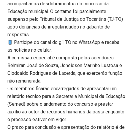
acompanhar os desdobramentos do concurso da
Educação municipal. O certame foi parcialmente
suspenso pelo Tribunal de Justiça do Tocantins (TJ-TO)
após denúncias de irregularidades no gabarito de
respostas.
Participe do canal do g1 TO no WhatsApp e receba
as notícias no celular.
A comissão especial é composta pelos servidores
Belmiran José de Souza, Joneidson Marinho Lustosa e
Clodoaldo Rodrigues de Lacerda, que exercerão função
não remunerada.
Os membros ficarão encarregados de apresentar um
relatório técnico para a Secretaria Municipal da Educação
(Semed) sobre o andamento do concurso e prestar
auxílio ao setor de recursos humanos da pasta enquanto
o processo estiver em vigor.
O prazo para conclusão e apresentação do relatório é de