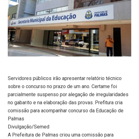
Servidores públicos irão apresentar relatório técnico
sobre o concurso no prazo de um ano. Certame foi
parcialmente suspenso por alegação de irregularidades
no gabarito e na elaboração das provas. Prefitura cria
comissão para acompanhar concurso da Educação de
Palmas
Divulgação/Semed
A Prefeitura de Palmas criou uma comissão para