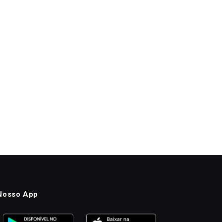
Nosso App