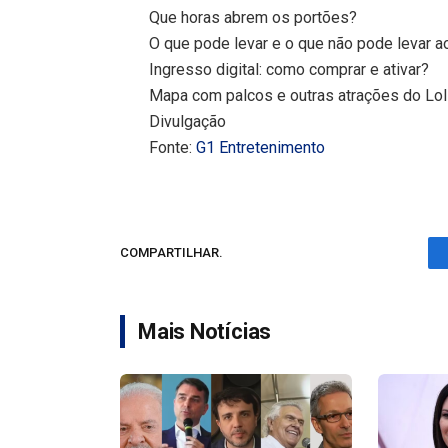
Que horas abrem os portões?
O que pode levar e o que não pode levar ao
Ingresso digital: como comprar e ativar?
Mapa com palcos e outras atrações do Lo
Divulgação
Fonte:
G1 Entretenimento
COMPARTILHAR.
Mais Notícias