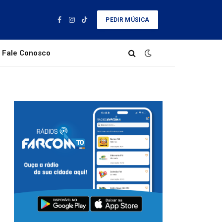
PEDIR MÚSICA
Facebook
Instagram
TikTok
Fale Conosco