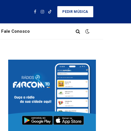
PEDIR MÚSICA
Facebook
Instagram
TikTok
Fale Conosco