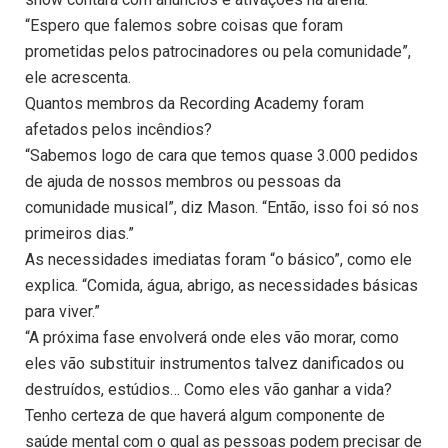
“Espero que falemos sobre coisas que foram
prometidas pelos patrocinadores ou pela comunidade”,
ele acrescenta.
Quantos membros da Recording Academy foram
afetados pelos incêndios?
“Sabemos logo de cara que temos quase 3.000 pedidos
de ajuda de nossos membros ou pessoas da
comunidade musical”, diz Mason. “Então, isso foi só nos
primeiros dias.”
As necessidades imediatas foram “o básico”, como ele
explica. “Comida, água, abrigo, as necessidades básicas
para viver.”
“A próxima fase envolverá onde eles vão morar, como
eles vão substituir instrumentos talvez danificados ou
destruídos, estúdios… Como eles vão ganhar a vida?
Tenho certeza de que haverá algum componente de
saúde mental com o qual as pessoas podem precisar de