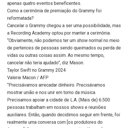
apenas quatro eventos beneficentes.
Como a cerimônia de premiação do Grammy foi
reformatada?
Cancelar o Grammy chegou a ser uma possibilidade, mas
a Recording Academy optou por manter a cerimônia.
“Obviamente, não podemos ter um show normal no meio
de pertences de pessoas sendo queimados ou perda de
vidas ou outras coisas assim. Ao mesmo tempo,
cancelar não teria ajudado”, diz Mason.
Taylor Swift no Grammy 2024
Valerie Macon / AFP
“Precisávamos arrecadar dinheiro. Precisávamos
mostrar união e nos unir em torno da música.
Precisamos apoiar a cidade de L.A. (Mais de) 6.500
pessoas trabalham em nossos shows e reuniões
auxiliares. Então, quando decidimos seguir em frente, foi
realmente uma conversa com [os produtores do