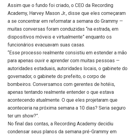
Assim que o fundo foi criado, o CEO da Recording
Academy, Harvey Mason Jr., disse que eles começaram
a se concentrar em reformatar a semana do Grammy —
muitas conversas foram conduzidas “na estrada, em
dispositivos móveis e virtualmente” enquanto os
funcionários evacuavam suas casas.
“Esse processo realmente consistiu em estender a mão
para apenas ouvir e aprender com muitas pessoas —
autoridades estaduais, autoridades locais, o gabinete do
governador, o gabinete do prefeito, o corpo de
bombeiros. Conversamos com gerentes de hotéis,
apenas tentando realmente entender o que estava
acontecendo atualmente. O que eles projetaram que
aconteceria na próxima semana a 10 dias? Seria seguro
ter um show?”.
No final das contas, a Recording Academy decidiu
condensar seus planos da semana pré-Grammy em