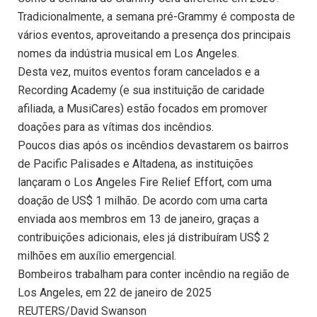
Tradicionalmente, a semana pré-Grammy é composta de
vários eventos, aproveitando a presença dos principais
nomes da indústria musical em Los Angeles.
Desta vez, muitos eventos foram cancelados e a
Recording Academy (e sua instituição de caridade
afiliada, a MusiCares) estão focados em promover
doações para as vítimas dos incêndios.
Poucos dias após os incêndios devastarem os bairros
de Pacific Palisades e Altadena, as instituições
lançaram o Los Angeles Fire Relief Effort, com uma
doação de US$ 1 milhão. De acordo com uma carta
enviada aos membros em 13 de janeiro, graças a
contribuições adicionais, eles já distribuíram US$ 2
milhões em auxílio emergencial.
Bombeiros trabalham para conter incêndio na região de
Los Angeles, em 22 de janeiro de 2025
REUTERS/David Swanson