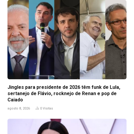
Jingles para presidente de 2026 têm funk de Lula,
sertanejo de Flávio, rocknejo de Renan e pop de
Caiado
agosto 8, 2026
0
Visitas