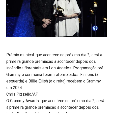
Prêmio musical, que acontece no próximo dia 2, será a
primeira grande premiação a acontecer depois dos
incêndios florestais em Los Angeles. Programação pré-
Grammy e cerimônia foram reformatados. Finneas (à
esquerda) e Billie Eilish (à direita) recebem o Grammy
em 2024
Chris Pizzello/AP
O Grammy Awards, que acontece no próximo dia 2, será
a primeira grande premiação a acontecer depois dos