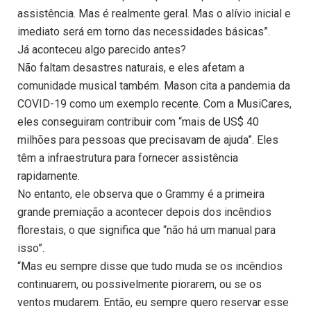
assistência. Mas é realmente geral. Mas o alívio inicial e
imediato será em torno das necessidades básicas”.
Já aconteceu algo parecido antes?
Não faltam desastres naturais, e eles afetam a
comunidade musical também. Mason cita a pandemia da
COVID-19 como um exemplo recente. Com a MusiCares,
eles conseguiram contribuir com “mais de US$ 40
milhões para pessoas que precisavam de ajuda”. Eles
têm a infraestrutura para fornecer assistência
rapidamente.
No entanto, ele observa que o Grammy é a primeira
grande premiação a acontecer depois dos incêndios
florestais, o que significa que “não há um manual para
isso”.
“Mas eu sempre disse que tudo muda se os incêndios
continuarem, ou possivelmente piorarem, ou se os
ventos mudarem. Então, eu sempre quero reservar esse