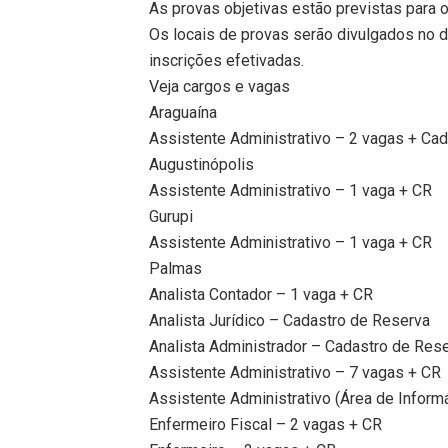
As provas objetivas estão previstas para o
Os locais de provas serão divulgados no d
inscrições efetivadas.
Veja cargos e vagas
Araguaína
Assistente Administrativo – 2 vagas + Ca
Augustinópolis
Assistente Administrativo – 1 vaga + CR
Gurupi
Assistente Administrativo – 1 vaga + CR
Palmas
Analista Contador – 1 vaga + CR
Analista Jurídico – Cadastro de Reserva
Analista Administrador – Cadastro de Res
Assistente Administrativo – 7 vagas + CR
Assistente Administrativo (Área de Inform
Enfermeiro Fiscal – 2 vagas + CR