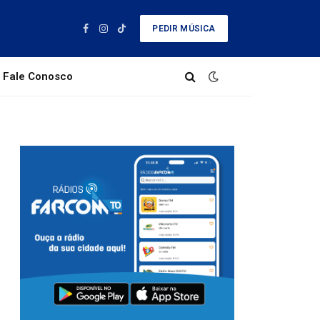
PEDIR MÚSICA
Facebook
Instagram
TikTok
Fale Conosco