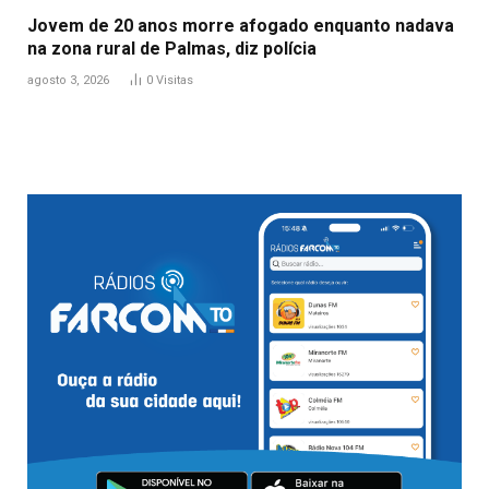
Jovem de 20 anos morre afogado enquanto nadava
na zona rural de Palmas, diz polícia
agosto 3, 2026
0
Visitas