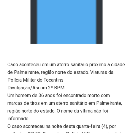
Caso aconteceu em um aterro sanitário próximo a cidade
de Palmeirante, região norte do estado. Viaturas da
Polícia Militar do Tocantins
Divulgação/Ascom 2º BPM
Um homem de 36 anos foi encontrado morto com
marcas de tiros em um aterro sanitário em Palmeirante,
região norte do estado. O nome da vítima não foi
informado.
O caso aconteceu na noite desta quarta-feira (4), por