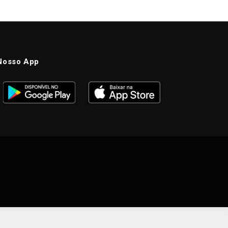
Nosso App