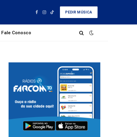
PEDIR MÚSICA
Facebook
Instagram
TikTok
Fale Conosco