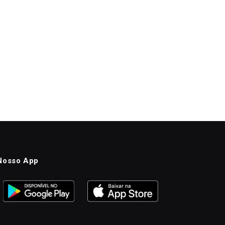
Nosso App