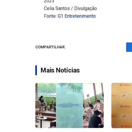
2023
Celia Santos / Divulgação
Fonte:
G1 Entretenimento
COMPARTILHAR.
Mais Notícias