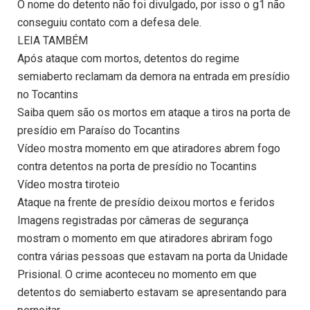
O nome do detento não foi divulgado, por isso o g1 não
conseguiu contato com a defesa dele.
LEIA TAMBÉM
Após ataque com mortos, detentos do regime
semiaberto reclamam da demora na entrada em presídio
no Tocantins
Saiba quem são os mortos em ataque a tiros na porta de
presídio em Paraíso do Tocantins
Vídeo mostra momento em que atiradores abrem fogo
contra detentos na porta de presídio no Tocantins
Vídeo mostra tiroteio
Ataque na frente de presídio deixou mortos e feridos
Imagens registradas por câmeras de segurança
mostram o momento em que atiradores abriram fogo
contra várias pessoas que estavam na porta da Unidade
Prisional. O crime aconteceu no momento em que
detentos do semiaberto estavam se apresentando para