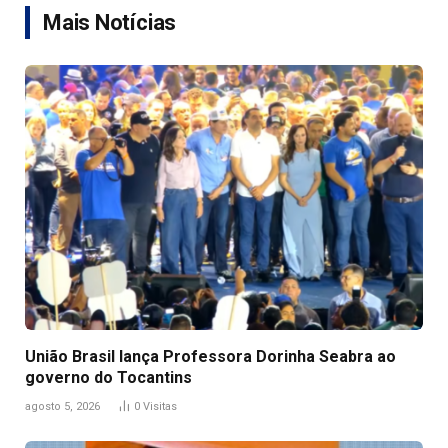
Mais Notícias
União Brasil lança Professora Dorinha Seabra ao
governo do Tocantins
agosto 5, 2026
0
Visitas