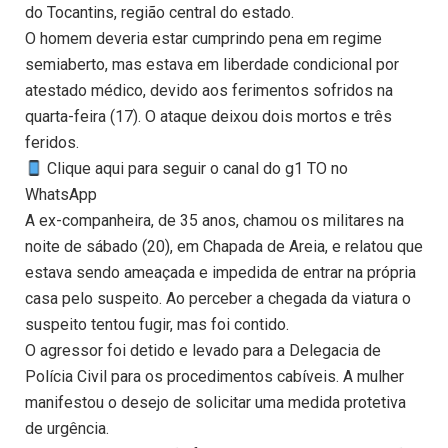
do Tocantins, região central do estado.
O homem deveria estar cumprindo pena em regime
semiaberto, mas estava em liberdade condicional por
atestado médico, devido aos ferimentos sofridos na
quarta-feira (17). O ataque deixou dois mortos e três
feridos.
Clique aqui para seguir o canal do g1 TO no
WhatsApp
A ex-companheira, de 35 anos, chamou os militares na
noite de sábado (20), em Chapada de Areia, e relatou que
estava sendo ameaçada e impedida de entrar na própria
casa pelo suspeito. Ao perceber a chegada da viatura o
suspeito tentou fugir, mas foi contido.
O agressor foi detido e levado para a Delegacia de
Polícia Civil para os procedimentos cabíveis. A mulher
manifestou o desejo de solicitar uma medida protetiva
de urgência.