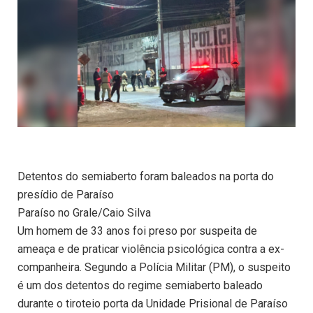
Detentos do semiaberto foram baleados na porta do
presídio de Paraíso
Paraíso no Grale/Caio Silva
Um homem de 33 anos foi preso por suspeita de
ameaça e de praticar violência psicológica contra a ex-
companheira. Segundo a Polícia Militar (PM), o suspeito
é um dos detentos do regime semiaberto baleado
durante o tiroteio porta da Unidade Prisional de Paraíso