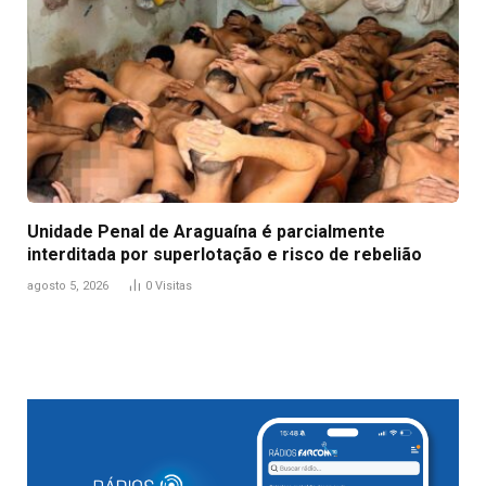
Unidade Penal de Araguaína é parcialmente
interditada por superlotação e risco de rebelião
agosto 5, 2026
0
Visitas