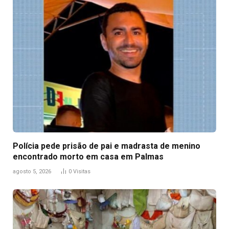
Polícia pede prisão de pai e madrasta de menino
encontrado morto em casa em Palmas
agosto 5, 2026
0
Visitas