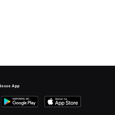
Nosso App