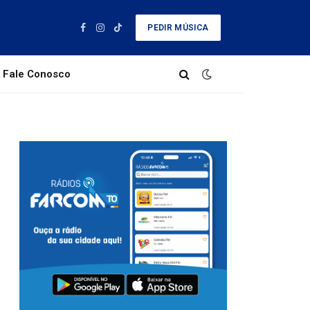
PEDIR MÚSICA
Facebook
Instagram
TikTok
Fale Conosco