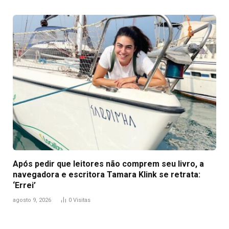
Após pedir que leitores não comprem seu livro, a
navegadora e escritora Tamara Klink se retrata:
‘Errei’
agosto 9, 2026
0
Visitas