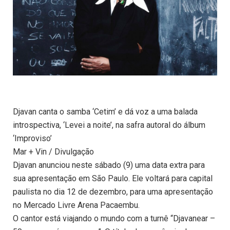
Djavan canta o samba ‘Cetim’ e dá voz a uma balada
introspectiva, ‘Levei a noite’, na safra autoral do álbum
‘Improviso’
Mar + Vin / Divulgação
Djavan anunciou neste sábado (9) uma data extra para
sua apresentação em São Paulo. Ele voltará para capital
paulista no dia 12 de dezembro, para uma apresentação
no Mercado Livre Arena Pacaembu.
O cantor está viajando o mundo com a turnê “Djavanear –