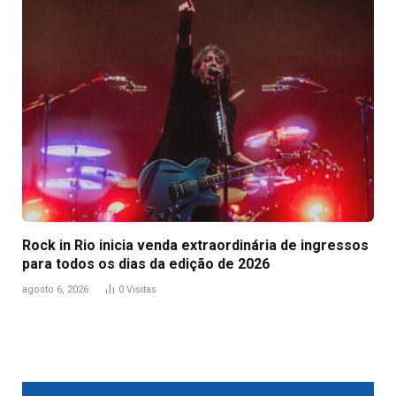
Rock in Rio inicia venda extraordinária de ingressos
para todos os dias da edição de 2026
agosto 6, 2026
0
Visitas