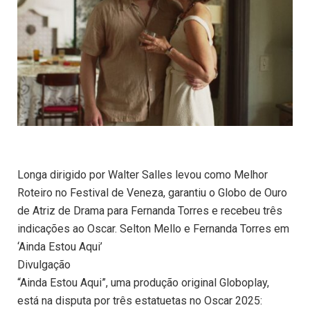
Longa dirigido por Walter Salles levou como Melhor
Roteiro no Festival de Veneza, garantiu o Globo de Ouro
de Atriz de Drama para Fernanda Torres e recebeu três
indicações ao Oscar. Selton Mello e Fernanda Torres em
‘Ainda Estou Aqui’
Divulgação
“Ainda Estou Aqui”, uma produção original Globoplay,
está na disputa por três estatuetas no Oscar 2025: