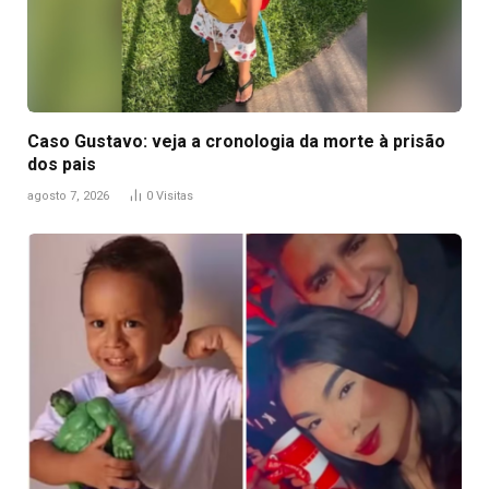
Caso Gustavo: veja a cronologia da morte à prisão
dos pais
agosto 7, 2026
0
Visitas