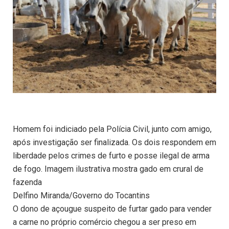
Homem foi indiciado pela Polícia Civil, junto com amigo,
após investigação ser finalizada. Os dois respondem em
liberdade pelos crimes de furto e posse ilegal de arma
de fogo. Imagem ilustrativa mostra gado em crural de
fazenda
Delfino Miranda/Governo do Tocantins
O dono de açougue suspeito de furtar gado para vender
a carne no próprio comércio chegou a ser preso em