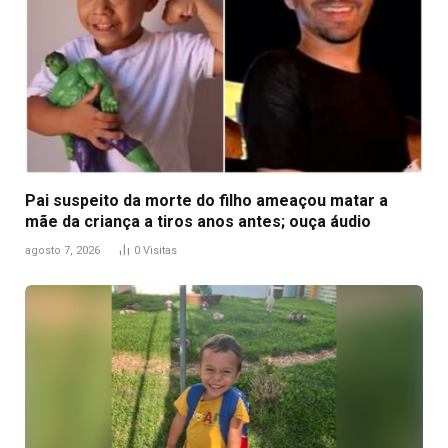
Pai suspeito da morte do filho ameaçou matar a
mãe da criança a tiros anos antes; ouça áudio
agosto 7, 2026
0
Visitas