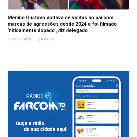
Menino Gustavo voltava de visitas ao pai com
marcas de agressões desde 2024 e foi filmado
‘nitidamente dopado’, diz delegado
agosto 7, 2026
0
Visitas