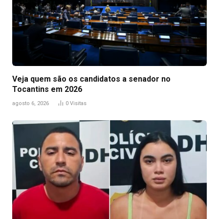
Veja quem são os candidatos a senador no
Tocantins em 2026
agosto 6, 2026
0
Visitas