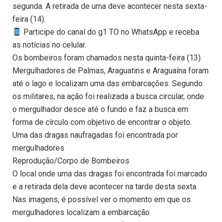
segunda. A retirada de uma deve acontecer nesta sexta-
feira (14).
Participe do canal do g1 TO no WhatsApp e receba
as notícias no celular.
Os bombeiros foram chamados nesta quinta-feira (13).
Mergulhadores de Palmas, Araguatins e Araguaína foram
até o lago e localizam uma das embarcações. Segundo
os militares, na ação foi realizada a busca circular, onde
o mergulhador desce até o fundo e faz a busca em
forma de círculo com objetivo de encontrar o objeto.
Uma das dragas naufragadas foi encontrada por
mergulhadores
Reprodução/Corpo de Bombeiros
O local onde uma das dragas foi encontrada foi marcado
e a retirada dela deve acontecer na tarde desta sexta.
Nas imagens, é possível ver o momento em que os
mergulhadores localizam a embarcação.