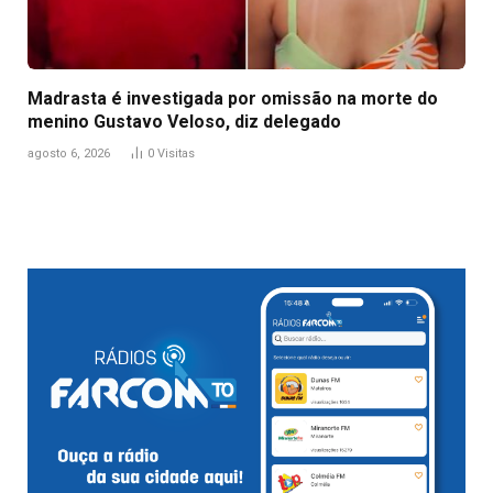
Madrasta é investigada por omissão na morte do
menino Gustavo Veloso, diz delegado
agosto 6, 2026
0
Visitas