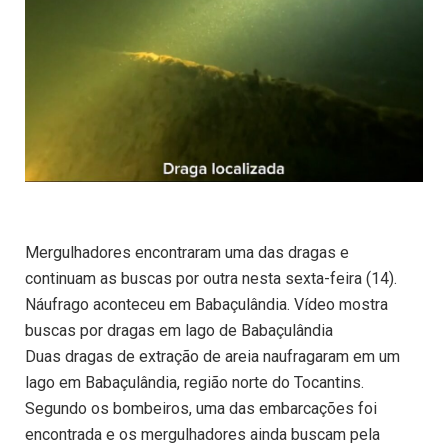
Mergulhadores encontraram uma das dragas e
continuam as buscas por outra nesta sexta-feira (14).
Náufrago aconteceu em Babaçulândia. Vídeo mostra
buscas por dragas em lago de Babaçulândia
Duas dragas de extração de areia naufragaram em um
lago em Babaçulândia, região norte do Tocantins.
Segundo os bombeiros, uma das embarcações foi
encontrada e os mergulhadores ainda buscam pela