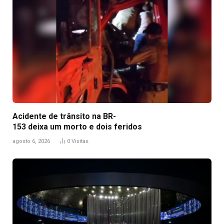
Acidente de trânsito na BR-
153 deixa um morto e dois feridos
agosto 6, 2026
0
Visitas