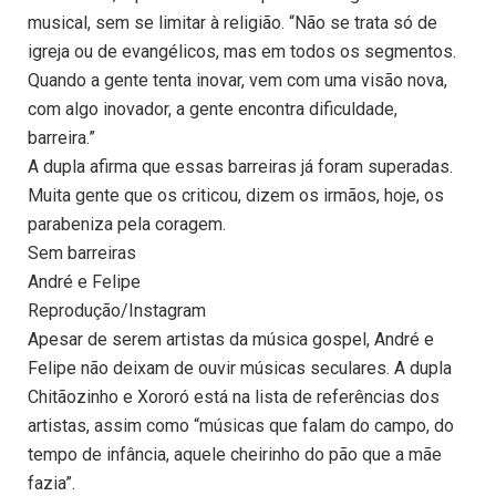
musical, sem se limitar à religião. “Não se trata só de
igreja ou de evangélicos, mas em todos os segmentos.
Quando a gente tenta inovar, vem com uma visão nova,
com algo inovador, a gente encontra dificuldade,
barreira.”
A dupla afirma que essas barreiras já foram superadas.
Muita gente que os criticou, dizem os irmãos, hoje, os
parabeniza pela coragem.
Sem barreiras
André e Felipe
Reprodução/Instagram
Apesar de serem artistas da música gospel, André e
Felipe não deixam de ouvir músicas seculares. A dupla
Chitãozinho e Xororó está na lista de referências dos
artistas, assim como “músicas que falam do campo, do
tempo de infância, aquele cheirinho do pão que a mãe
fazia”.