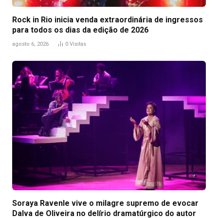
Rock in Rio inicia venda extraordinária de ingressos
para todos os dias da edição de 2026
agosto 6, 2026
0
Visitas
Soraya Ravenle vive o milagre supremo de evocar
Dalva de Oliveira no delírio dramatúrgico do autor