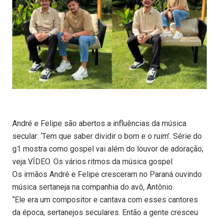
André e Felipe são abertos a influências da música
secular: ‘Tem que saber dividir o bom e o ruim’. Série do
g1 mostra como gospel vai além do louvor de adoração;
veja VÍDEO. Os vários ritmos da música gospel
Os irmãos André e Felipe cresceram no Paraná ouvindo
música sertaneja na companhia do avô, Antônio.
“Ele era um compositor e cantava com esses cantores
da época, sertanejos seculares. Então a gente cresceu