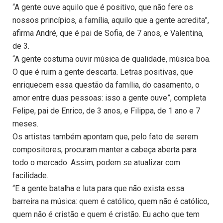
“A gente ouve aquilo que é positivo, que não fere os
nossos princípios, a família, aquilo que a gente acredita”,
afirma André, que é pai de Sofia, de 7 anos, e Valentina,
de 3.
“A gente costuma ouvir música de qualidade, música boa.
O que é ruim a gente descarta. Letras positivas, que
enriquecem essa questão da família, do casamento, o
amor entre duas pessoas: isso a gente ouve”, completa
Felipe, pai de Enrico, de 3 anos, e Filippa, de 1 ano e 7
meses.
Os artistas também apontam que, pelo fato de serem
compositores, procuram manter a cabeça aberta para
todo o mercado. Assim, podem se atualizar com
facilidade.
“E a gente batalha e luta para que não exista essa
barreira na música: quem é católico, quem não é católico,
quem não é cristão e quem é cristão. Eu acho que tem