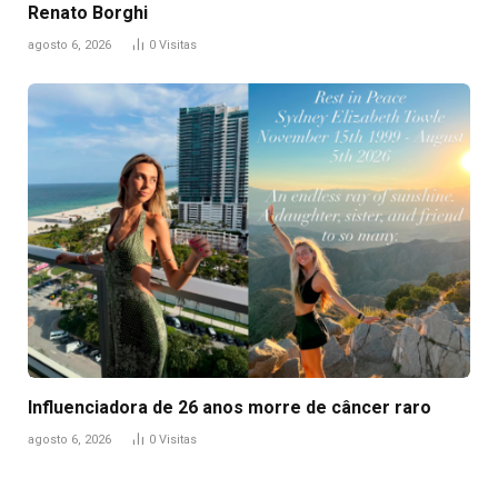
Renato Borghi
agosto 6, 2026
0
Visitas
Influenciadora de 26 anos morre de câncer raro
agosto 6, 2026
0
Visitas