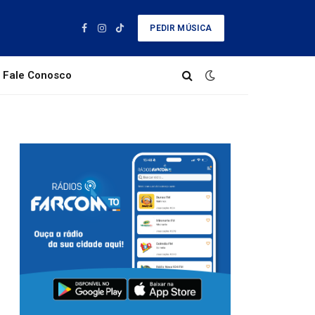
PEDIR MÚSICA
Facebook
Instagram
TikTok
Fale Conosco