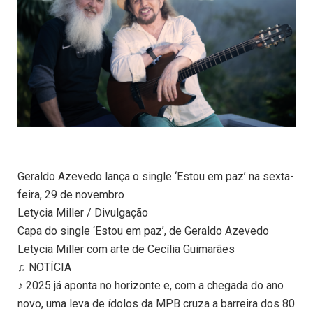
Geraldo Azevedo lança o single ‘Estou em paz’ na sexta-
feira, 29 de novembro
Letycia Miller / Divulgação
Capa do single ‘Estou em paz’, de Geraldo Azevedo
Letycia Miller com arte de Cecília Guimarães
♫ NOTÍCIA
♪ 2025 já aponta no horizonte e, com a chegada do ano
novo, uma leva de ídolos da MPB cruza a barreira dos 80