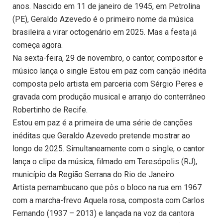
anos. Nascido em 11 de janeiro de 1945, em Petrolina
(PE), Geraldo Azevedo é o primeiro nome da música
brasileira a virar octogenário em 2025. Mas a festa já
começa agora.
Na sexta-feira, 29 de novembro, o cantor, compositor e
músico lança o single Estou em paz com canção inédita
composta pelo artista em parceria com Sérgio Peres e
gravada com produção musical e arranjo do conterrâneo
Robertinho de Recife.
Estou em paz é a primeira de uma série de canções
inéditas que Geraldo Azevedo pretende mostrar ao
longo de 2025. Simultaneamente com o single, o cantor
lança o clipe da música, filmado em Teresópolis (RJ),
município da Região Serrana do Rio de Janeiro.
Artista pernambucano que pôs o bloco na rua em 1967
com a marcha-frevo Aquela rosa, composta com Carlos
Fernando (1937 – 2013) e lançada na voz da cantora