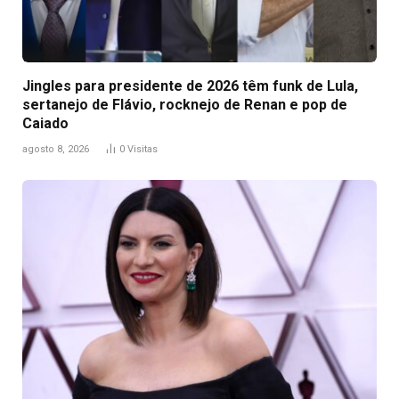
Jingles para presidente de 2026 têm funk de Lula,
sertanejo de Flávio, rocknejo de Renan e pop de
Caiado
agosto 8, 2026
0
Visitas