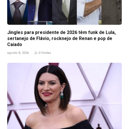
Jingles para presidente de 2026 têm funk de Lula,
sertanejo de Flávio, rocknejo de Renan e pop de
Caiado
agosto 8, 2026
0
Visitas