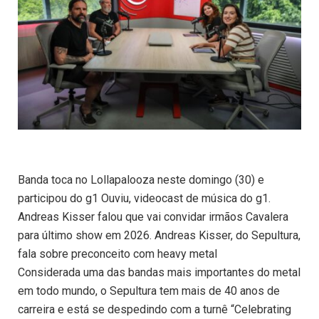
Banda toca no Lollapalooza neste domingo (30) e
participou do g1 Ouviu, videocast de música do g1.
Andreas Kisser falou que vai convidar irmãos Cavalera
para último show em 2026. Andreas Kisser, do Sepultura,
fala sobre preconceito com heavy metal
Considerada uma das bandas mais importantes do metal
em todo mundo, o Sepultura tem mais de 40 anos de
carreira e está se despedindo com a turnê “Celebrating